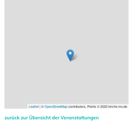
Leaflet
| ©
OpenStreetMap
contributors, Points © 2020 kirche-mv.de
zurück zur Übersicht der Veranstaltungen