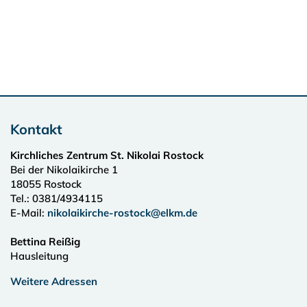
Kontakt
Kirchliches Zentrum St. Nikolai Rostock
Bei der Nikolaikirche 1
18055
Rostock
Tel.:
0381/4934115
E-Mail:
nikolaikirche-rostock@elkm.de
Bettina Reißig
Hausleitung
Weitere Adressen