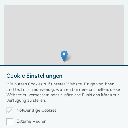
Cookie Einstellungen
Wir nutzen Cookies auf unserer Website. Einige von ihnen
sind technisch notwendig, während andere uns helfen, diese
Website zu verbessern oder zusätzliche Funktionalitäten zur
Verfügung zu stellen.
Notwendige Cookies
Leaflet
| ©
OpenStreetMap
contributors, Points © 2023 kirche-mv.de
Externe Medien