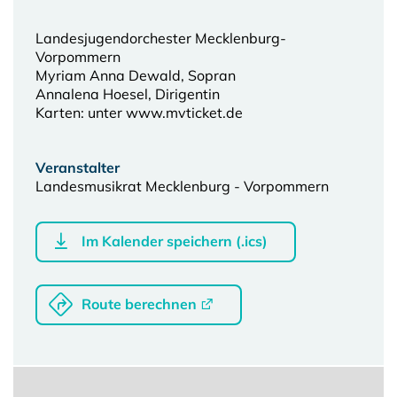
Landesjugendorchester Mecklenburg-
Vorpommern
Myriam Anna Dewald, Sopran
Annalena Hoesel, Dirigentin
Karten: unter www.mvticket.de
Veranstalter
Landesmusikrat Mecklenburg - Vorpommern
Im Kalender speichern (.ics)
Route berechnen