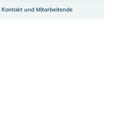
Kontakt und Mitarbeitende