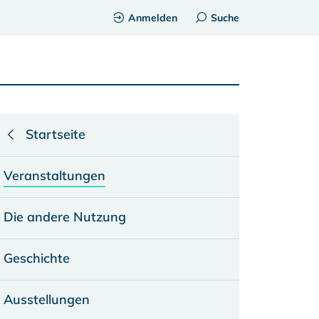
Anmelden
Suche
Startseite
Veranstaltungen
Die andere Nutzung
Geschichte
Ausstellungen