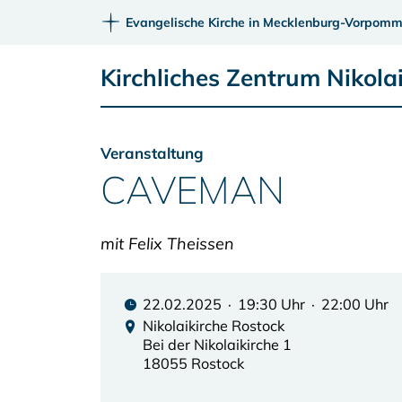
Evangelische Kirche in Mecklenburg-Vorpomm
Kirchliches Zentrum Nikola
Veranstaltung
CAVEMAN
mit Felix Theissen
22.02.2025 · 19:30 Uhr · 22:00 Uhr
Nikolaikirche Rostock
Bei der Nikolaikirche 1
18055 Rostock