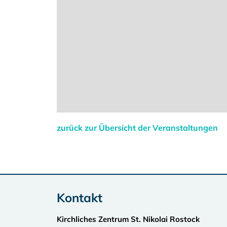
zurück zur Übersicht der Veranstaltungen
Kontakt
Kirchliches Zentrum St. Nikolai Rostock