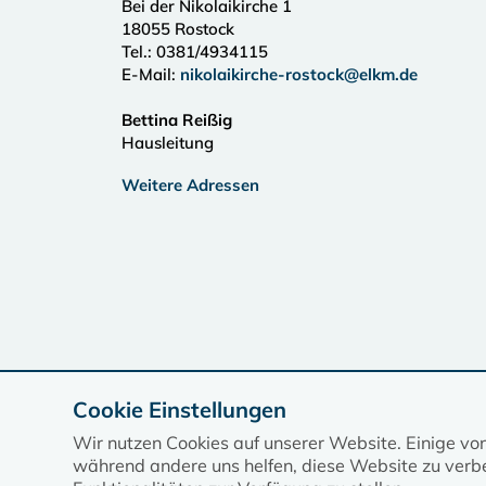
Bei der Nikolaikirche 1
18055
Rostock
Tel.:
0381/4934115
E-Mail:
nikolaikirche-rostock@elkm.de
Bettina Reißig
Hausleitung
Weitere Adressen
Cookie Einstellungen
Wir nutzen Cookies auf unserer Website. Einige vo
während andere uns helfen, diese Website zu verbe