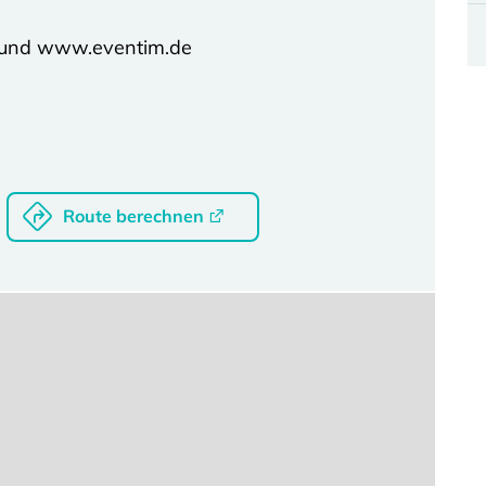
 und www.eventim.de
Route berechnen