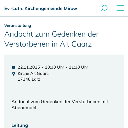
Ev.-Luth. Kirchengemeinde Mirow
Veranstaltung
Andacht zum Gedenken der
Verstorbenen in Alt Gaarz
22.11.2025 · 10:30 Uhr · 11:30 Uhr
Kirche Alt Gaarz
17248 Lärz
Andacht zum Gedenken der Verstorbenen mit
Abendmahl
Leitung