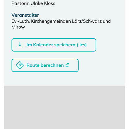
Pastorin Ulrike Kloss
Veranstalter
Ev.-Luth. Kirchengemeinden Lärz/Schwarz und
Mirow
Im Kalender speichern (.ics)
Route berechnen