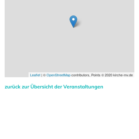
Leaflet
| ©
OpenStreetMap
contributors, Points © 2020 kirche-mv.de
zurück zur Übersicht der Veranstaltungen