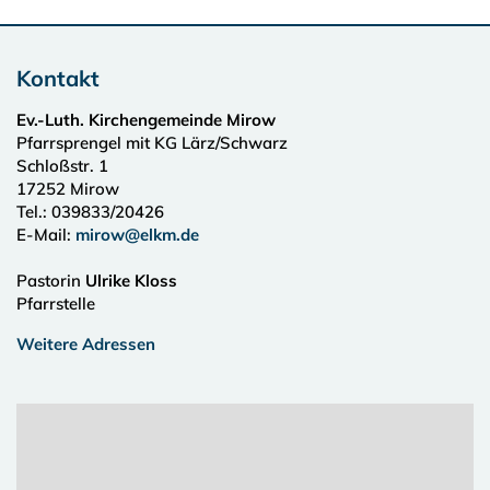
Kontakt
Ev.-Luth. Kirchengemeinde Mirow
Pfarrsprengel mit KG Lärz/Schwarz
Schloßstr. 1
17252
Mirow
Tel.:
039833/20426
E-Mail:
mirow@elkm.de
Pastorin
Ulrike Kloss
Pfarrstelle
Weitere Adressen