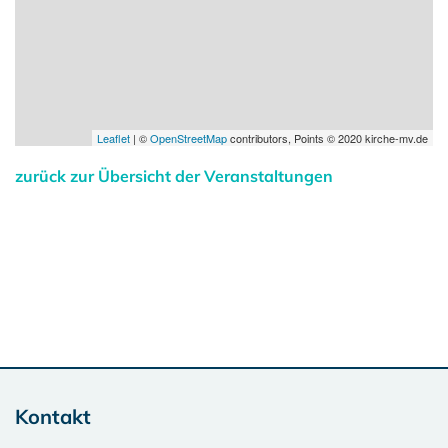
Leaflet
| ©
OpenStreetMap
contributors, Points © 2020 kirche-mv.de
zurück zur Übersicht der Veranstaltungen
Kontakt