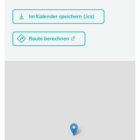
Im Kalender speichern (.ics)
Route berechnen