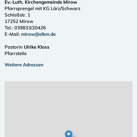
Ev.-Luth. Kirchengemeinde Mirow
Pfarrsprengel mit KG Lärz/Schwarz
Schloßstr. 1
17252
Mirow
Tel.:
039833/20426
E-Mail:
mirow@elkm.de
Pastorin
Ulrike Kloss
Pfarrstelle
Weitere Adressen