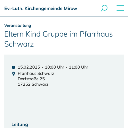
Ev.-Luth. Kirchengemeinde Mirow
Veranstaltung
Eltern Kind Gruppe im Pfarrhaus
Schwarz
15.02.2025 · 10:00 Uhr · 11:00 Uhr
Pfarrhaus Schwarz
Dorfstraße 25
17252 Schwarz
Leitung