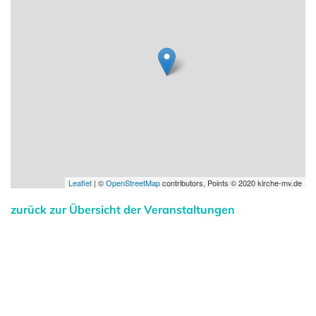
Leaflet
| ©
OpenStreetMap
contributors, Points © 2020 kirche-mv.de
zurück zur Übersicht der Veranstaltungen