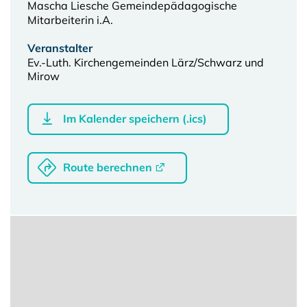
Mascha Liesche Gemeindepädagogische
Mitarbeiterin i.A.
Veranstalter
Ev.-Luth. Kirchengemeinden Lärz/Schwarz und
Mirow
Im Kalender speichern (.ics)
Route berechnen