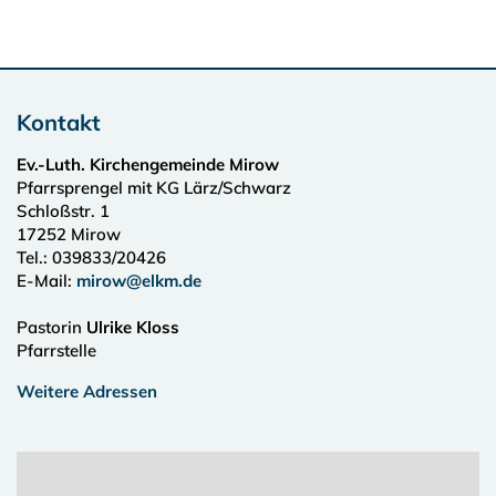
Kontakt
Ev.-Luth. Kirchengemeinde Mirow
Pfarrsprengel mit KG Lärz/Schwarz
Schloßstr. 1
17252
Mirow
Tel.:
039833/20426
E-Mail:
mirow@elkm.de
Pastorin
Ulrike Kloss
Pfarrstelle
Weitere Adressen