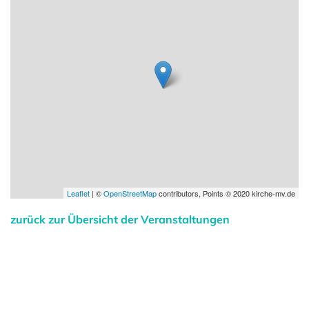
Leaflet
| ©
OpenStreetMap
contributors, Points © 2020 kirche-mv.de
zurück zur Übersicht der Veranstaltungen