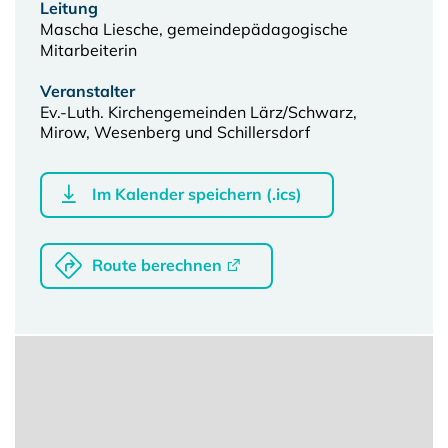
Leitung
Mascha Liesche, gemeindepädagogische
Mitarbeiterin
Veranstalter
Ev.-Luth. Kirchengemeinden Lärz/Schwarz,
Mirow, Wesenberg und Schillersdorf
Im Kalender speichern (.ics)
Route berechnen