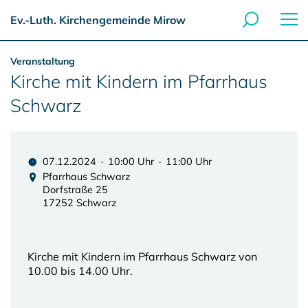
Ev.-Luth. Kirchengemeinde Mirow
Veranstaltung
Kirche mit Kindern im Pfarrhaus
Schwarz
07.12.2024 · 10:00 Uhr · 11:00 Uhr
Pfarrhaus Schwarz
Dorfstraße 25
17252 Schwarz
Kirche mit Kindern im Pfarrhaus Schwarz von
10.00 bis 14.00 Uhr.