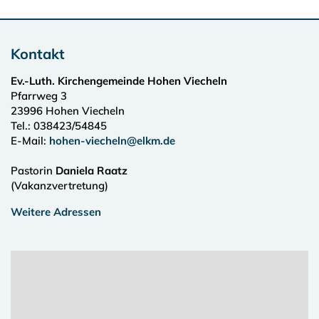
Kontakt
Ev.-Luth. Kirchengemeinde Hohen Viecheln
Pfarrweg 3
23996
Hohen Viecheln
Tel.:
038423/54845
E-Mail:
hohen-viecheln@elkm.de
Pastorin
Daniela Raatz
(Vakanzvertretung)
Weitere Adressen