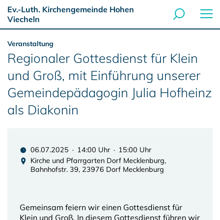
Ev.-Luth. Kirchengemeinde Hohen
Viecheln
Veranstaltung
Regionaler Gottesdienst für Klein
und Groß, mit Einführung unserer
Gemeindepädagogin Julia Hofheinz
als Diakonin
06.07.2025 · 14:00 Uhr · 15:00 Uhr
Kirche und Pfarrgarten Dorf Mecklenburg,
Bahnhofstr. 39, 23976 Dorf Mecklenburg
Gemeinsam feiern wir einen Gottesdienst für
Klein und Groß. In diesem Gottesdienst führen wir