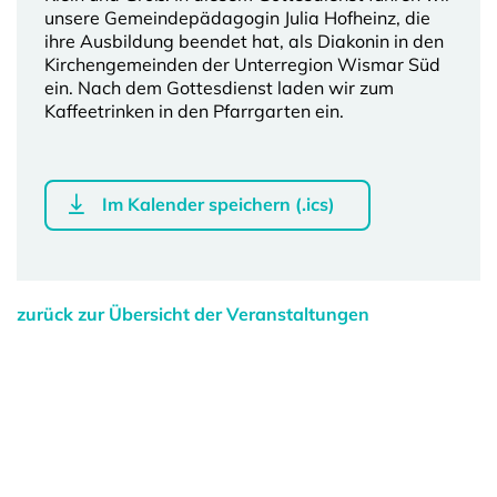
unsere Gemeindepädagogin Julia Hofheinz, die
ihre Ausbildung beendet hat, als Diakonin in den
Kirchengemeinden der Unterregion Wismar Süd
ein. Nach dem Gottesdienst laden wir zum
Kaffeetrinken in den Pfarrgarten ein.
Im Kalender speichern (.ics)
zurück zur Übersicht der Veranstaltungen