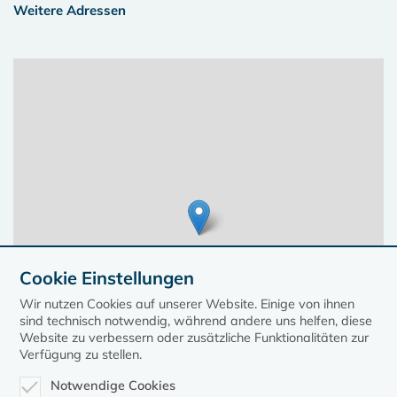
Weitere Adressen
Cookie Einstellungen
Wir nutzen Cookies auf unserer Website. Einige von ihnen
sind technisch notwendig, während andere uns helfen, diese
Website zu verbessern oder zusätzliche Funktionalitäten zur
Verfügung zu stellen.
Notwendige Cookies