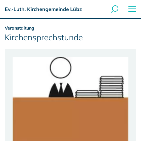
Ev.-Luth. Kirchengemeinde Lübz
Veranstaltung
Kirchensprechstunde