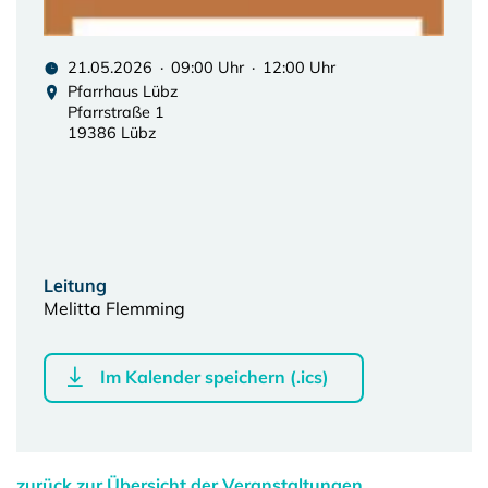
21.05.2026 · 09:00 Uhr · 12:00 Uhr
Pfarrhaus Lübz
Pfarrstraße 1
19386 Lübz
Leitung
Melitta Flemming
Im Kalender speichern (.ics)
zurück zur Übersicht der Veranstaltungen