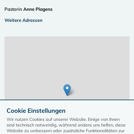
Pastorin
Anne Plagens
Weitere Adressen
Cookie Einstellungen
Wir nutzen Cookies auf unserer Website. Einige von ihnen
sind technisch notwendig, während andere uns helfen, diese
Website zu verbessern oder zusätzliche Funktionalitäten zur