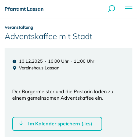
Pfarramt Lassan
Veranstaltung
Adventskaffee mit Stadt
10.12.2025 · 10:00 Uhr · 11:00 Uhr
Vereinshaus Lassan
Der Bürgermeister und die Pastorin laden zu
einem gemeinsamen Adventskaffee ein.
Im Kalender speichern (.ics)