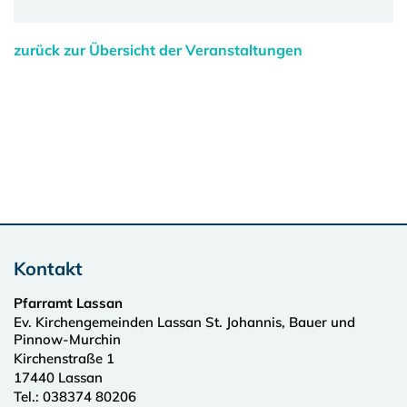
zurück zur Übersicht der Veranstaltungen
Kontakt
Pfarramt Lassan
Ev. Kirchengemeinden Lassan St. Johannis, Bauer und
Pinnow-Murchin
Kirchenstraße 1
17440
Lassan
Tel.:
038374 80206