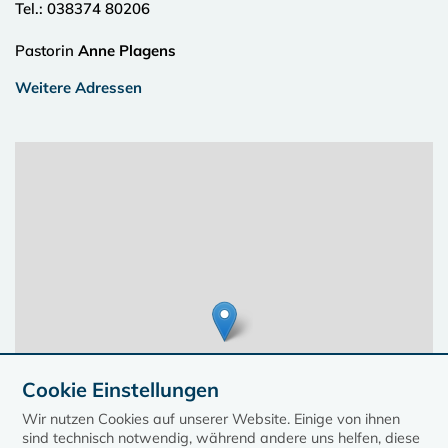
Tel.:
038374 80206
Pastorin
Anne Plagens
Weitere Adressen
Cookie Einstellungen
Wir nutzen Cookies auf unserer Website. Einige von ihnen
sind technisch notwendig, während andere uns helfen, diese