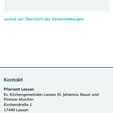
zurück zur Übersicht der Veranstaltungen
Kontakt
Pfarramt Lassan
Ev. Kirchengemeinden Lassan St. Johannis, Bauer und
Pinnow-Murchin
Kirchenstraße 1
17440
Lassan