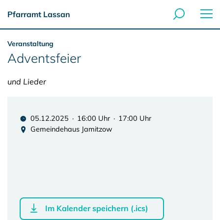
Pfarramt Lassan
Veranstaltung
Adventsfeier
und Lieder
05.12.2025 · 16:00 Uhr · 17:00 Uhr
Gemeindehaus Jamitzow
Im Kalender speichern (.ics)