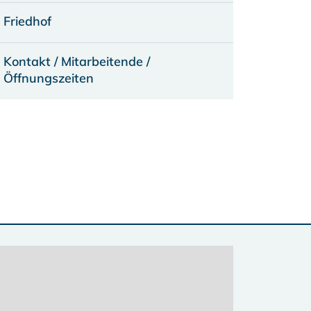
Friedhof
Kontakt / Mitarbeitende /
Öffnungszeiten