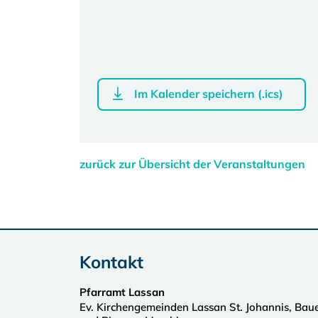
Im Kalender speichern (.ics)
zurück zur Übersicht der Veranstaltungen
Kontakt
Pfarramt Lassan
Ev. Kirchengemeinden Lassan St. Johannis, Bau