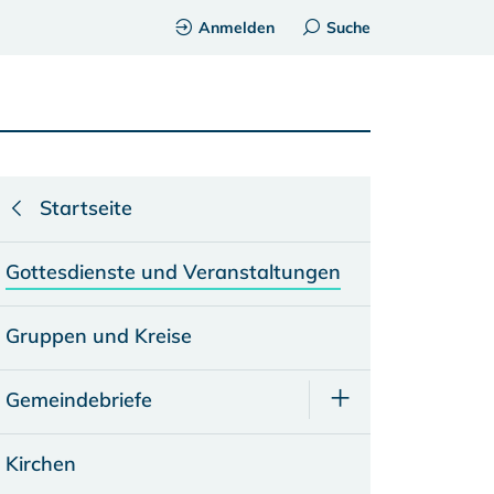
Anmelden
Suche
Startseite
Gottesdienste und Veranstaltungen
Gruppen und Kreise
Gemeindebriefe
Kirchen