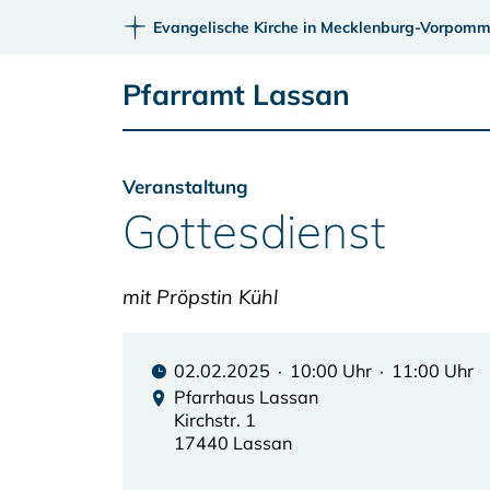
Evangelische Kirche in Mecklenburg-Vorpomm
Pfarramt Lassan
Veranstaltung
Gottesdienst
mit Pröpstin Kühl
02.02.2025 · 10:00 Uhr · 11:00 Uhr
Pfarrhaus Lassan
Kirchstr. 1
17440 Lassan