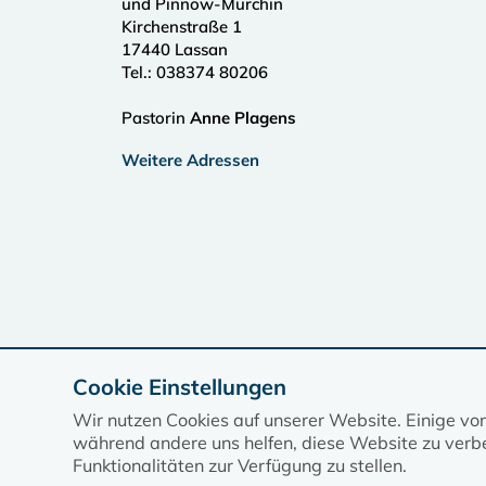
und Pinnow-Murchin
Kirchenstraße 1
17440
Lassan
Tel.:
038374 80206
Pastorin
Anne Plagens
Weitere Adressen
Cookie Einstellungen
Wir nutzen Cookies auf unserer Website. Einige vo
während andere uns helfen, diese Website zu verbe
Funktionalitäten zur Verfügung zu stellen.