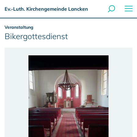
Ev.-Luth. Kirchengemeinde Lancken
Veranstaltung
Bikergottesdienst