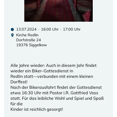
13.07.2024 · 16:00 Uhr · 17:00 Uhr
Kirche Redlin
Dorfstraße 24
19376 Siggelkow
Alle Jahre wieder: Auch in diesem Jahr findet
wieder ein Biker-Gottesdienst in
Redlin statt—verbunden mit einem kleinen
Dorffest!
Nach der Bikerausfahrt findet der Gottesdienst
etwa 16:30 Uhr mit Pastor i.R. Gottfried Voss
statt. Für das leibliche Wohl und Spiel und Spaß
für die
Kinder ist reichlich gesorgt!