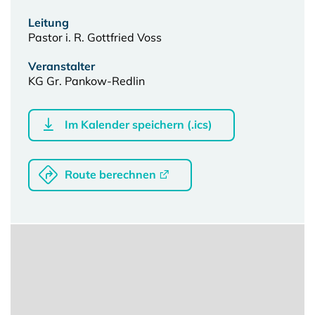
Leitung
Pastor i. R. Gottfried Voss
Veranstalter
KG Gr. Pankow-Redlin
Im Kalender speichern (.ics)
Route berechnen