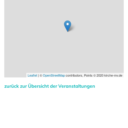
Leaflet
| ©
OpenStreetMap
contributors, Points © 2020 kirche-mv.de
zurück zur Übersicht der Veranstaltungen