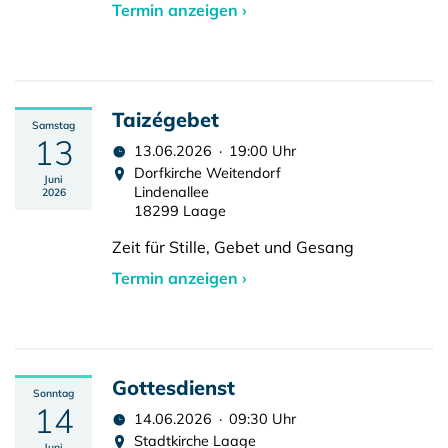
Termin anzeigen ›
Taizégebet
Samstag
13
13.06.2026 · 19:00 Uhr
Dorfkirche Weitendorf
Juni
Lindenallee
2026
18299 Laage
Zeit für Stille, Gebet und Gesang
Termin anzeigen ›
Gottesdienst
Sonntag
14
14.06.2026 · 09:30 Uhr
Stadtkirche Laage
Juni