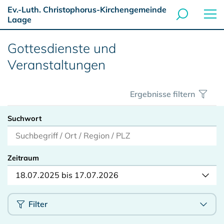
Ev.-Luth. Christophorus-Kirchengemeinde
Laage
Gottesdienste und
Veranstaltungen
Ergebnisse filtern
Suchwort
Zeitraum
18.07.2025 bis 17.07.2026
Filter