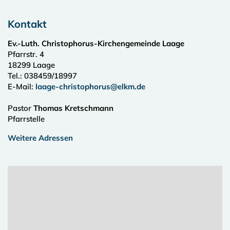
Kontakt
Ev.-Luth. Christophorus-Kirchengemeinde Laage
Pfarrstr. 4
18299
Laage
Tel.:
038459/18997
E-Mail:
laage-christophorus@elkm.de
Pastor
Thomas Kretschmann
Pfarrstelle
Weitere Adressen