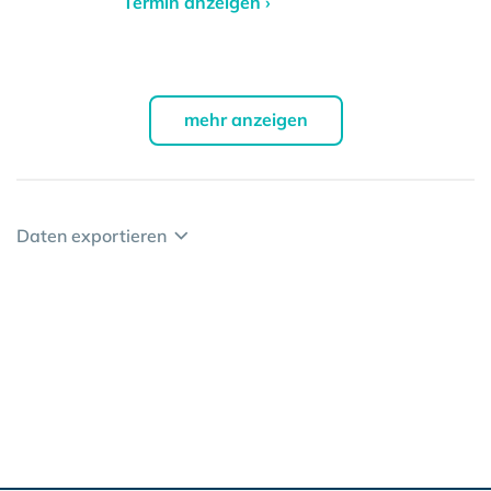
Termin anzeigen ›
mehr anzeigen
Daten exportieren