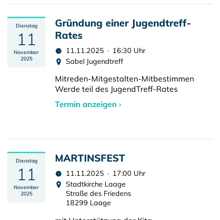
Gründung einer Jugendtreff-
Dienstag
11
Rates
11.11.2025 · 16:30 Uhr
November
2025
Sabel Jugendtreff
Mitreden-Mitgestalten-Mitbestimmen
Werde teil des JugendTreff-Rates
Termin anzeigen ›
MARTINSFEST
Dienstag
11
11.11.2025 · 17:00 Uhr
Stadtkirche Laage
November
Straße des Friedens
2025
18299 Laage