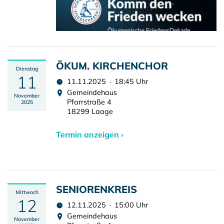
ÖKUM. KIRCHENCHOR
Dienstag
11
11.11.2025 · 18:45 Uhr
Gemeindehaus
November
Pfarrstraße 4
2025
18299 Laage
Termin anzeigen ›
SENIORENKREIS
Mittwoch
12
12.11.2025 · 15:00 Uhr
Gemeindehaus
November