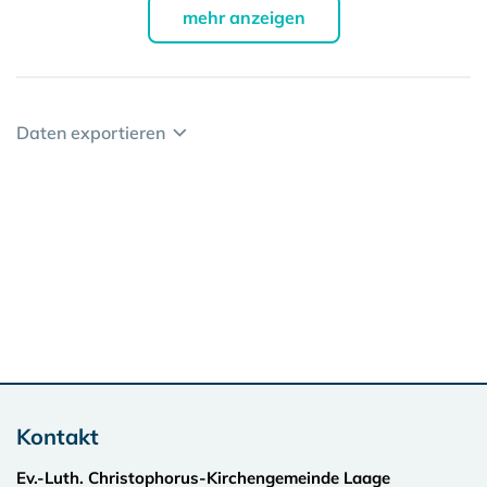
mehr anzeigen
Daten exportieren
Kontakt
Ev.-Luth. Christophorus-Kirchengemeinde Laage