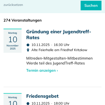
274 Veranstaltungen
Gründung einer Jugendtreff-
Montag
10
Rates
10.11.2025 · 16:30 Uhr
November
2025
Alte Feierhalle am Friedhof Kritzkow
Mitreden-Mitgestalten-Mitbestimmen
Werde teil des JugendTreff-Rates
Termin anzeigen ›
Friedensgebet
Montag
10
10.11.2025 · 18:00 Uhr