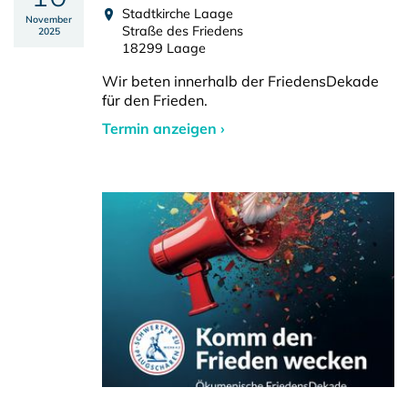
Stadtkirche Laage
November
Straße des Friedens
2025
18299 Laage
Wir beten innerhalb der FriedensDekade
für den Frieden.
Termin anzeigen ›