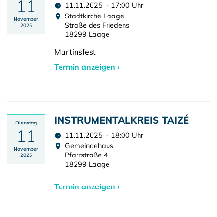
11
11.11.2025 · 17:00 Uhr
Stadtkirche Laage
November
Straße des Friedens
2025
18299 Laage
Martinsfest
Termin anzeigen ›
INSTRUMENTALKREIS TAIZÉ
Dienstag
11
11.11.2025 · 18:00 Uhr
Gemeindehaus
November
Pfarrstraße 4
2025
18299 Laage
Termin anzeigen ›