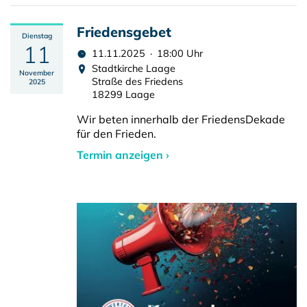
Friedensgebet
Dienstag
11
11.11.2025 · 18:00 Uhr
Stadtkirche Laage
November
Straße des Friedens
2025
18299 Laage
Wir beten innerhalb der FriedensDekade
für den Frieden.
Termin anzeigen ›