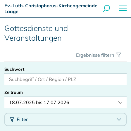
Ev.-Luth. Christophorus-Kirchengemeinde
Laage
Gottesdienste und
Veranstaltungen
Ergebnisse filtern
Suchwort
Zeitraum
18.07.2025 bis 17.07.2026
Filter