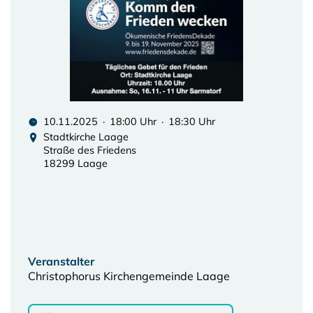
10.11.2025 · 18:00 Uhr · 18:30 Uhr
Stadtkirche Laage
Straße des Friedens
18299 Laage
Veranstalter
Christophorus Kirchengemeinde Laage