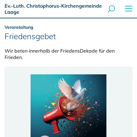
Ev.-Luth. Christophorus-Kirchengemeinde
Laage
Veranstaltung
Friedensgebet
Wir beten innerhalb der FriedensDekade für den
Frieden.