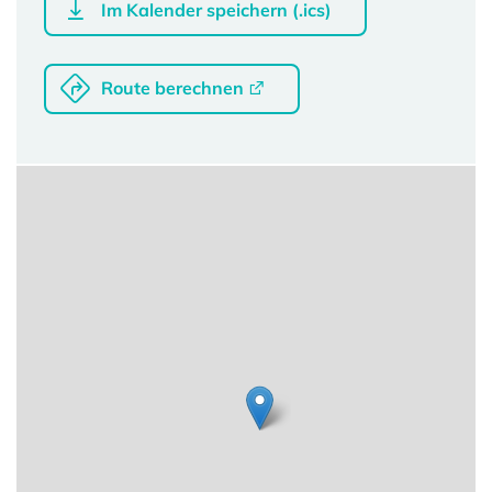
Im Kalender speichern (.ics)
Route berechnen