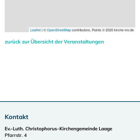
Leaflet
| ©
OpenStreetMap
contributors, Points © 2020 kirche-mv.de
zurück zur Übersicht der Veranstaltungen
Kontakt
Ev.-Luth. Christophorus-Kirchengemeinde Laage
Pfarrstr. 4