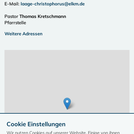
E-Mail:
laage-christophorus@elkm.de
Pastor
Thomas Kretschmann
Pfarrstelle
Weitere Adressen
Cookie Einstellungen
Wir nutzen Cookies auf unserer Website. Einige von ihnen