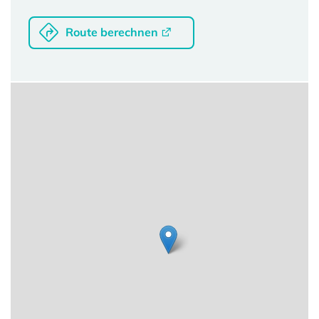
Route berechnen