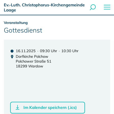
Ev.-Luth. Christophorus-Kirchengemeinde
Laage
Veranstaltung
Gottesdienst
16.11.2025 · 09:30 Uhr · 10:30 Uhr
Dorfkirche Polchow
Polchower Straße 51
18299 Wardow
Im Kalender speichern (.ics)