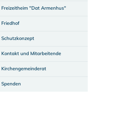
Freizeitheim "Dat Armenhus"
Friedhof
Schutzkonzept
Kontakt und Mitarbeitende
Kirchengemeinderat
Spenden