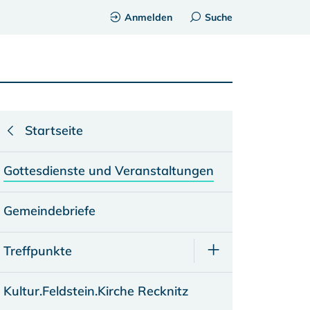
Anmelden
Suche
Startseite
Gottesdienste und Veranstaltungen
Gemeindebriefe
Treffpunkte
Kultur.Feldstein.Kirche Recknitz