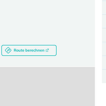
Route berechnen