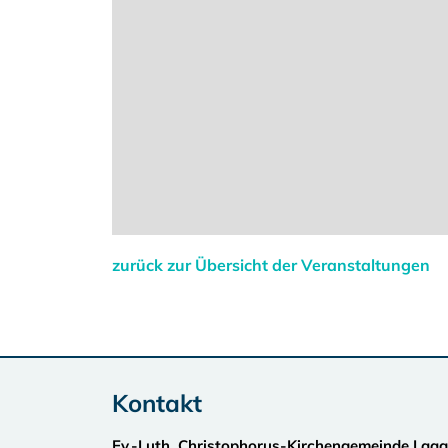
zurück zur Übersicht der Veranstaltungen
Kontakt
Ev.-Luth. Christophorus-Kirchengemeinde Laa