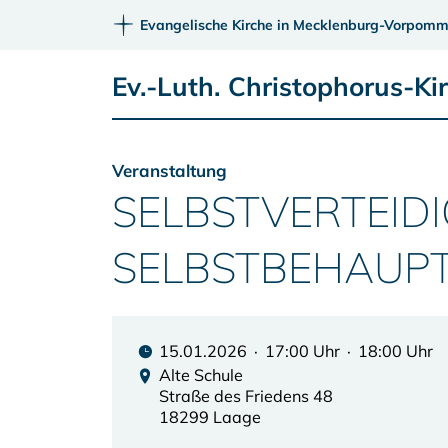
Evangelische Kirche in Mecklenburg-Vorpomm
Ev.-Luth. Christophorus-K
Veranstaltung
SELBSTVERTEIDI
SELBSTBEHAUP
15.01.2026 · 17:00 Uhr · 18:00 Uhr
Alte Schule
Straße des Friedens 48
18299 Laage