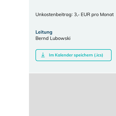
Unkostenbeitrag꞉ 3,‑ EUR pro Monat
Leitung
Bernd Lubowski
Im Kalender speichern (.ics)