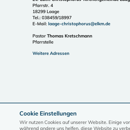
Pfarrstr. 4
18299
Laage
Tel.:
038459/18997
E-Mail:
laage-christophorus@elkm.de
Pastor
Thomas Kretschmann
Pfarrstelle
Weitere Adressen
Cookie Einstellungen
Wir nutzen Cookies auf unserer Website. Einige vo
während andere uns helfen, diese Website zu verbe