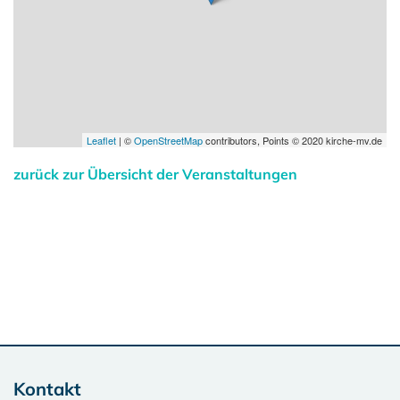
Leaflet
| ©
OpenStreetMap
contributors, Points © 2020 kirche-mv.de
zurück zur Übersicht der Veranstaltungen
Kontakt