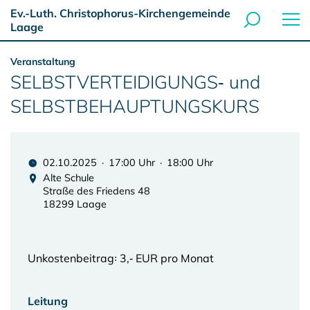
Ev.-Luth. Christophorus-Kirchengemeinde
Laage
Veranstaltung
SELBSTVERTEIDIGUNGS‑ und
SELBSTBEHAUPTUNGSKURS
02.10.2025 · 17:00 Uhr · 18:00 Uhr
Alte Schule
Straße des Friedens 48
18299 Laage
Unkostenbeitrag꞉ 3,‑ EUR pro Monat
Leitung