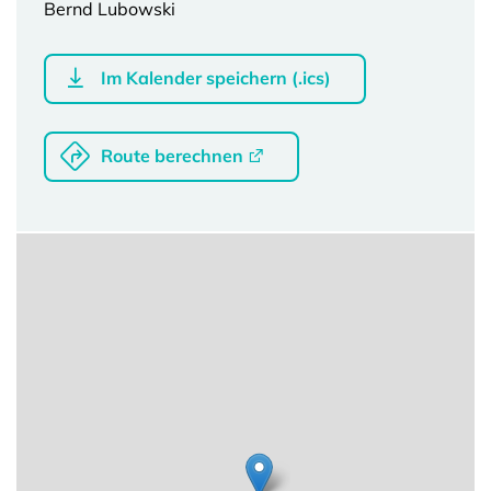
Bernd Lubowski
Im Kalender speichern (.ics)
Route berechnen