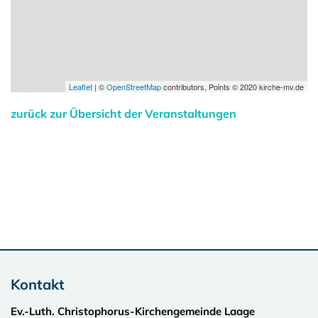
Leaflet
| ©
OpenStreetMap
contributors, Points © 2020 kirche-mv.de
zurück zur Übersicht der Veranstaltungen
Kontakt
Ev.-Luth. Christophorus-Kirchengemeinde Laage