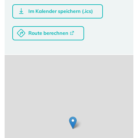
Im Kalender speichern (.ics)
Route berechnen