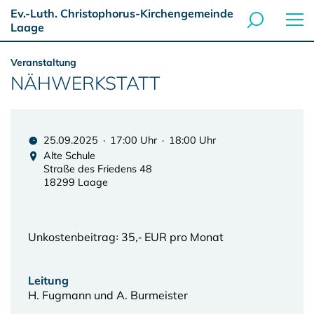
Ev.-Luth. Christophorus-Kirchengemeinde
Laage
Veranstaltung
NÄHWERKSTATT
25.09.2025 · 17:00 Uhr · 18:00 Uhr
Alte Schule
Straße des Friedens 48
18299 Laage
Unkostenbeitrag꞉ 35,‑ EUR pro Monat
Leitung
H. Fugmann und A. Burmeister