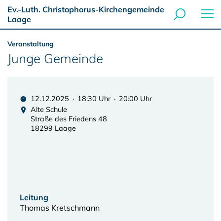
Ev.-Luth. Christophorus-Kirchengemeinde
Laage
Veranstaltung
Junge Gemeinde
12.12.2025 · 18:30 Uhr · 20:00 Uhr
Alte Schule
Straße des Friedens 48
18299 Laage
Leitung
Thomas Kretschmann