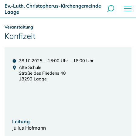
Ev.-Luth. Christophorus-Kirchengemeinde
Laage
Veranstaltung
Konfizeit
28.10.2025 · 16:00 Uhr · 18:00 Uhr
Alte Schule
Straße des Friedens 48
18299 Laage
Leitung
Julius Hofmann