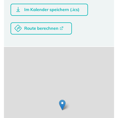
Im Kalender speichern (.ics)
Route berechnen