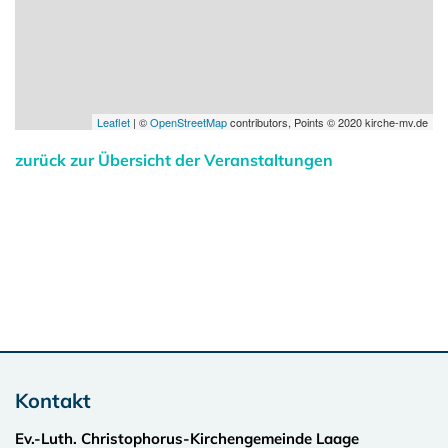
Leaflet
| ©
OpenStreetMap
contributors, Points © 2020 kirche-mv.de
zurück zur Übersicht der Veranstaltungen
Kontakt
Ev.-Luth. Christophorus-Kirchengemeinde Laage