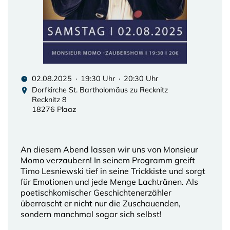
02.08.2025 · 19:30 Uhr · 20:30 Uhr
Dorfkirche St. Bartholomäus zu Recknitz
Recknitz 8
18276 Plaaz
An diesem Abend lassen wir uns von Monsieur
Momo verzaubern! In seinem Programm greift
Timo Lesniewski tief in seine Trickkiste und sorgt
für Emotionen und jede Menge Lachtränen. Als
poetischkomischer Geschichtenerzähler
überrascht er nicht nur die Zuschauenden,
sondern manchmal sogar sich selbst!