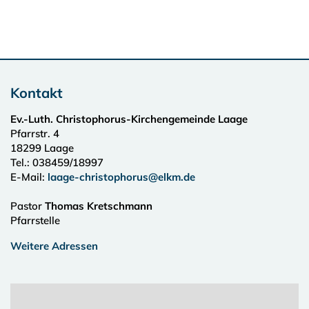
Kontakt
Ev.-Luth. Christophorus-Kirchengemeinde Laage
Pfarrstr. 4
18299
Laage
Tel.:
038459/18997
E-Mail:
laage-christophorus@elkm.de
Pastor
Thomas Kretschmann
Pfarrstelle
Weitere Adressen