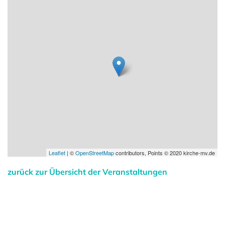
Leaflet
| ©
OpenStreetMap
contributors, Points © 2020 kirche-mv.de
zurück zur Übersicht der Veranstaltungen