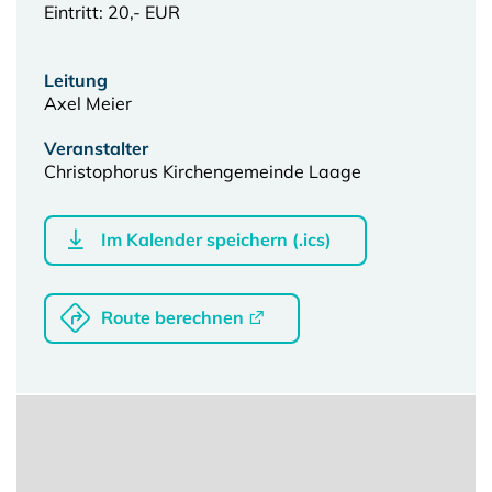
Eintritt: 20,- EUR
Leitung
Axel Meier
Veranstalter
Christophorus Kirchengemeinde Laage
Im Kalender speichern (.ics)
Route berechnen