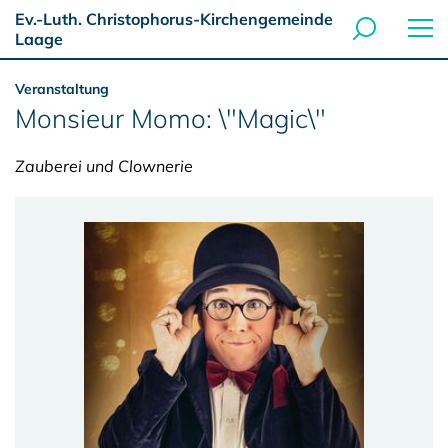
Ev.-Luth. Christophorus-Kirchengemeinde
Laage
Veranstaltung
Monsieur Momo: \"Magic\"
Zauberei und Clownerie