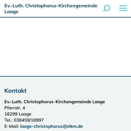
Ev.-Luth. Christophorus-Kirchengemeinde
Laage
Kontakt
Ev.-Luth. Christophorus-Kirchengemeinde Laage
Pfarrstr. 4
18299
Laage
Tel.:
038459/18997
E-Mail:
laage-christophorus@elkm.de