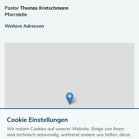
Pastor
Thomas Kretschmann
Pfarrstelle
Weitere Adressen
Cookie Einstellungen
Wir nutzen Cookies auf unserer Website. Einige von ihnen
sind technisch notwendig, während andere uns helfen, diese