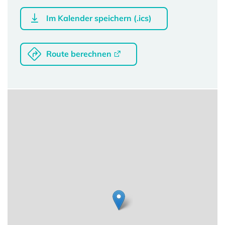
Im Kalender speichern (.ics)
Route berechnen