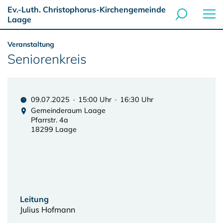
Ev.-Luth. Christophorus-Kirchengemeinde
Laage
Veranstaltung
Seniorenkreis
09.07.2025 · 15:00 Uhr · 16:30 Uhr
Gemeinderaum Laage
Pfarrstr. 4a
18299 Laage
Leitung
Julius Hofmann