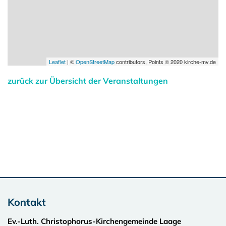
Leaflet
| ©
OpenStreetMap
contributors, Points © 2020 kirche-mv.de
zurück zur Übersicht der Veranstaltungen
Kontakt
Ev.-Luth. Christophorus-Kirchengemeinde Laage