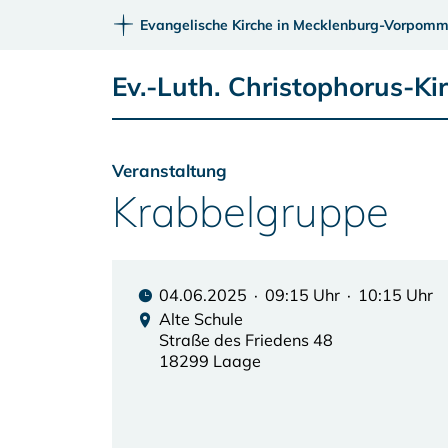
Evangelische Kirche in Mecklenburg-Vorpomm
Ev.-Luth. Christophorus-K
Veranstaltung
Krabbelgruppe
04.06.2025 · 09:15 Uhr · 10:15 Uhr
Alte Schule
Straße des Friedens 48
18299 Laage