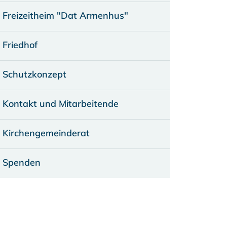
Freizeitheim "Dat Armenhus"
Friedhof
Schutzkonzept
Kontakt und Mitarbeitende
Kirchengemeinderat
Spenden