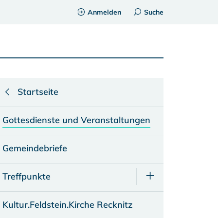
Anmelden
Suche
Startseite
Gottesdienste und Veranstaltungen
Gemeindebriefe
Treffpunkte
Kultur.Feldstein.Kirche Recknitz