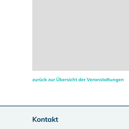
zurück zur Übersicht der Veranstaltungen
Kontakt