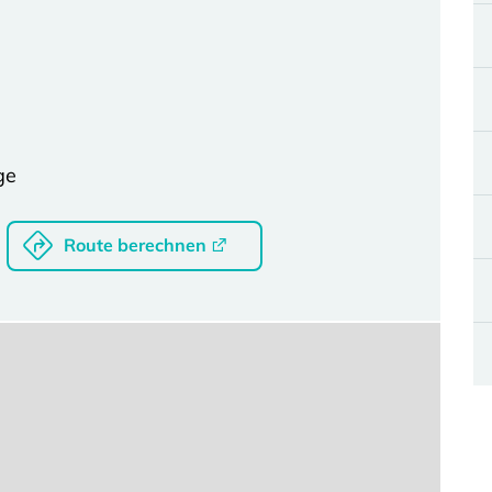
ge
Route berechnen