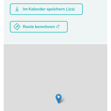
Im Kalender speichern (.ics)
Route berechnen