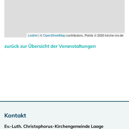
Leaflet
| ©
OpenStreetMap
contributors, Points © 2020 kirche-mv.de
zurück zur Übersicht der Veranstaltungen
Kontakt
Ev.-Luth. Christophorus-Kirchengemeinde Laage