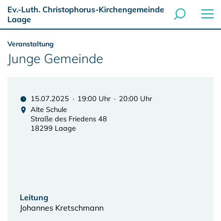
Ev.-Luth. Christophorus-Kirchengemeinde
Laage
Veranstaltung
Junge Gemeinde
15.07.2025 · 19:00 Uhr · 20:00 Uhr
Alte Schule
Straße des Friedens 48
18299 Laage
Leitung
Johannes Kretschmann