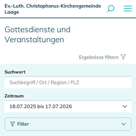
Ev.-Luth. Christophorus-Kirchengemeinde
Laage
Gottesdienste und
Veranstaltungen
Ergebnisse filtern
Suchwort
Zeitraum
18.07.2025 bis 17.07.2026
Filter