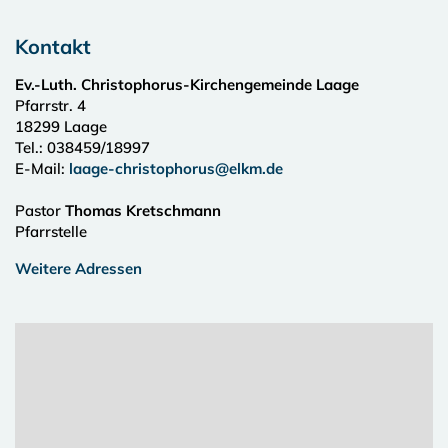
Kontakt
Ev.-Luth. Christophorus-Kirchengemeinde Laage
Pfarrstr. 4
18299
Laage
Tel.:
038459/18997
E-Mail:
laage-christophorus@elkm.de
Pastor
Thomas Kretschmann
Pfarrstelle
Weitere Adressen