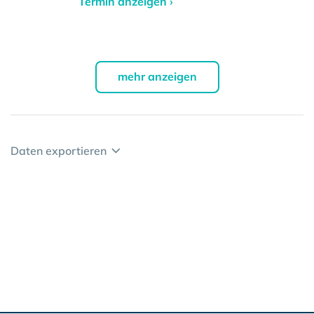
Termin anzeigen ›
mehr anzeigen
Daten exportieren