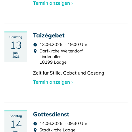
Termin anzeigen ›
Taizégebet
Samstag
13
13.06.2026 · 19:00 Uhr
Dorfkirche Weitendorf
Juni
Lindenallee
2026
18299 Laage
Zeit für Stille, Gebet und Gesang
Termin anzeigen ›
Gottesdienst
Sonntag
14
14.06.2026 · 09:30 Uhr
Stadtkirche Laage
Juni