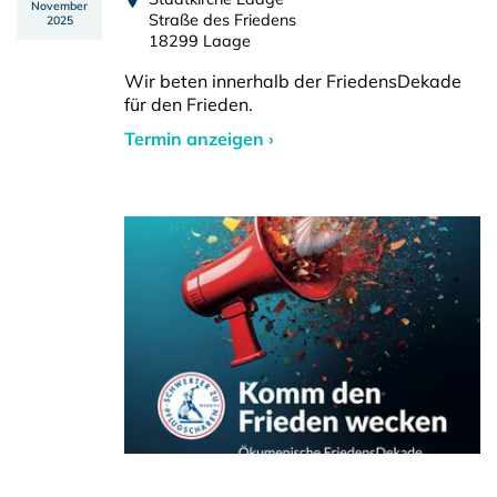
November
Straße des Friedens
2025
18299 Laage
Wir beten innerhalb der FriedensDekade
für den Frieden.
Termin anzeigen ›