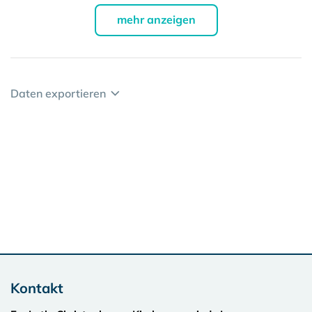
mehr anzeigen
Daten exportieren
Kontakt