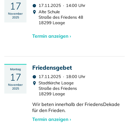
17
17.11.2025 · 14:00 Uhr
Alte Schule
November
Straße des Friedens 48
2025
18299 Laage
Termin anzeigen ›
Friedensgebet
Montag
17
17.11.2025 · 18:00 Uhr
Stadtkirche Laage
November
Straße des Friedens
2025
18299 Laage
Wir beten innerhalb der FriedensDekade
für den Frieden.
Termin anzeigen ›