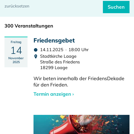
300 Veranstaltungen
Friedensgebet
Freitag
14
14.11.2025 · 18:00 Uhr
Stadtkirche Laage
November
Straße des Friedens
2025
18299 Laage
Wir beten innerhalb der FriedensDekade
für den Frieden.
Termin anzeigen ›