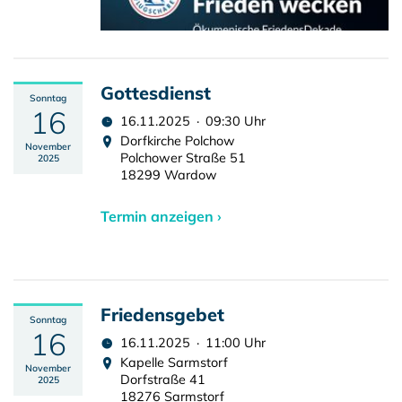
Gottesdienst
Sonntag
16
16.11.2025 · 09:30 Uhr
Dorfkirche Polchow
November
Polchower Straße 51
2025
18299 Wardow
Termin anzeigen ›
Friedensgebet
Sonntag
16
16.11.2025 · 11:00 Uhr
Kapelle Sarmstorf
November
Dorfstraße 41
2025
18276 Sarmstorf