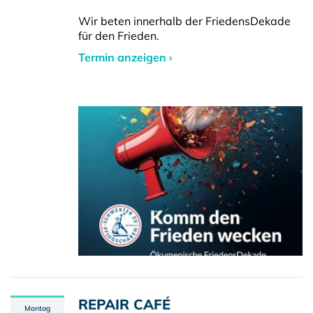
Wir beten innerhalb der FriedensDekade
für den Frieden.
Termin anzeigen ›
REPAIR CAFÉ
Montag