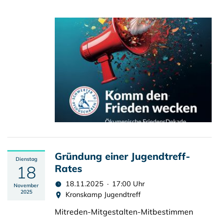
Gründung einer Jugendtreff-
Dienstag
18
Rates
18.11.2025 · 17:00 Uhr
November
2025
Kronskamp Jugendtreff
Mitreden-Mitgestalten-Mitbestimmen