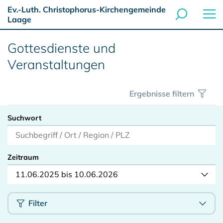
Ev.-Luth. Christophorus-Kirchengemeinde
Laage
Gottesdienste und
Veranstaltungen
Ergebnisse filtern
Suchwort
Zeitraum
11.06.2025 bis 10.06.2026
Filter