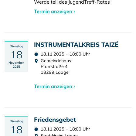
Werde teil des JugendTreff-Rates
Termin anzeigen ›
INSTRUMENTALKREIS TAIZÉ
Dienstag
18
18.11.2025 · 18:00 Uhr
Gemeindehaus
November
Pfarrstraße 4
2025
18299 Laage
Termin anzeigen ›
Friedensgebet
Dienstag
18
18.11.2025 · 18:00 Uhr
Stadtkirche Laage