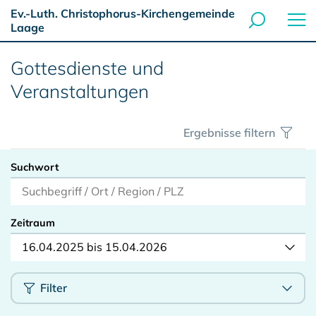
Ev.-Luth. Christophorus-Kirchengemeinde
Laage
Gottesdienste und
Veranstaltungen
Ergebnisse filtern
Suchwort
Zeitraum
16.04.2025 bis 15.04.2026
Filter