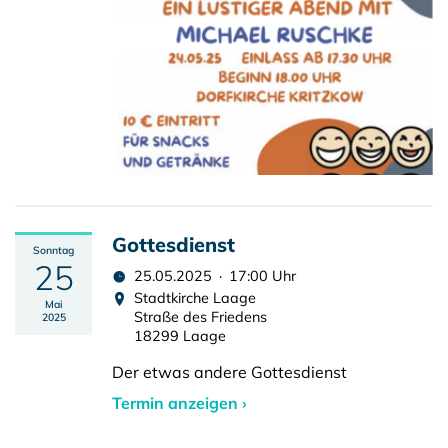
Gottesdienst
Sonntag
25
25.05.2025 · 17:00 Uhr
Stadtkirche Laage
Mai
Straße des Friedens
2025
18299 Laage
Der etwas andere Gottesdienst
Termin anzeigen ›