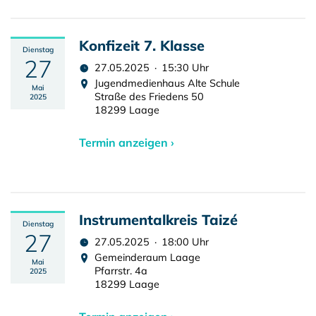
Konfizeit 7. Klasse
Dienstag
27
27.05.2025 · 15:30 Uhr
Jugendmedienhaus Alte Schule
Mai
Straße des Friedens 50
2025
18299 Laage
Termin anzeigen ›
Instrumentalkreis Taizé
Dienstag
27
27.05.2025 · 18:00 Uhr
Gemeinderaum Laage
Mai
Pfarrstr. 4a
2025
18299 Laage