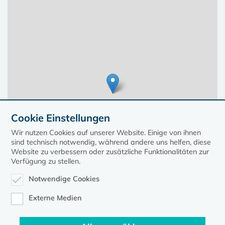
Cookie Einstellungen
Wir nutzen Cookies auf unserer Website. Einige von ihnen
sind technisch notwendig, während andere uns helfen, diese
Website zu verbessern oder zusätzliche Funktionalitäten zur
Verfügung zu stellen.
Notwendige Cookies
Leaflet
| ©
OpenStreetMap
contributors, Points © 2023 kirche-mv.de
Externe Medien