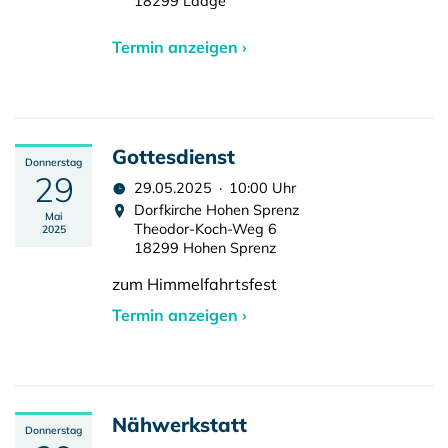
18299 Laage
Termin anzeigen ›
Gottesdienst
Donnerstag
29
29.05.2025 · 10:00 Uhr
Dorfkirche Hohen Sprenz
Mai
Theodor-Koch-Weg 6
2025
18299 Hohen Sprenz
zum Himmelfahrtsfest
Termin anzeigen ›
Nähwerkstatt
Donnerstag