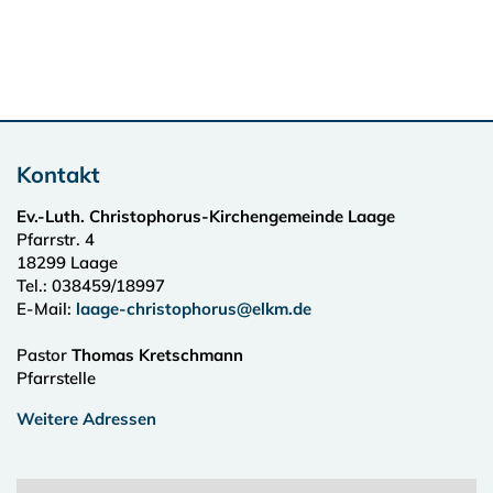
Kontakt
Ev.-Luth. Christophorus-Kirchengemeinde Laage
Pfarrstr. 4
18299
Laage
Tel.:
038459/18997
E-Mail:
laage-christophorus@elkm.de
Pastor
Thomas Kretschmann
Pfarrstelle
Weitere Adressen