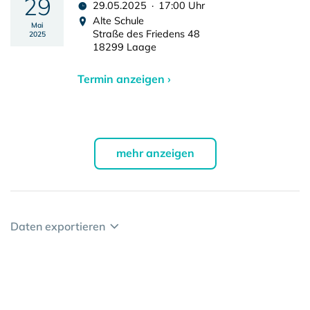
29
29.05.2025 · 17:00 Uhr
Alte Schule
Mai
Straße des Friedens 48
2025
18299 Laage
Termin anzeigen ›
mehr anzeigen
Daten exportieren