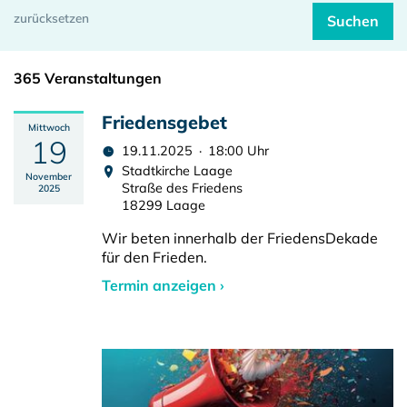
365 Veranstaltungen
Friedensgebet
Mittwoch
19
19.11.2025 · 18:00 Uhr
Stadtkirche Laage
November
Straße des Friedens
2025
18299 Laage
Wir beten innerhalb der FriedensDekade
für den Frieden.
Termin anzeigen ›