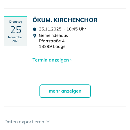
ÖKUM. KIRCHENCHOR
Dienstag
25
25.11.2025 · 18:45 Uhr
Gemeindehaus
November
Pfarrstraße 4
2025
18299 Laage
Termin anzeigen ›
mehr anzeigen
Daten exportieren