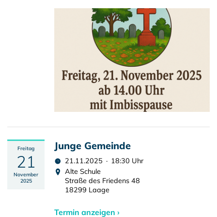
Junge Gemeinde
Freitag
21
21.11.2025 · 18:30 Uhr
Alte Schule
November
Straße des Friedens 48
2025
18299 Laage
Termin anzeigen ›