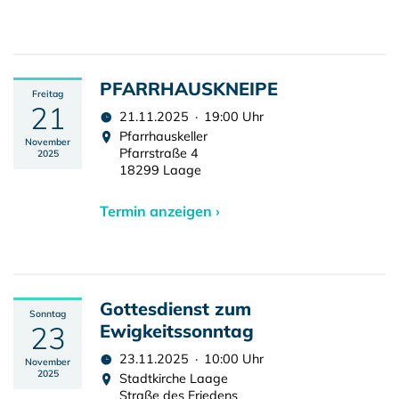
PFARRHAUSKNEIPE
Freitag
21
21.11.2025 · 19:00 Uhr
Pfarrhauskeller
November
Pfarrstraße 4
2025
18299 Laage
Termin anzeigen ›
Gottesdienst zum
Sonntag
23
Ewigkeitssonntag
23.11.2025 · 10:00 Uhr
November
2025
Stadtkirche Laage
Straße des Friedens