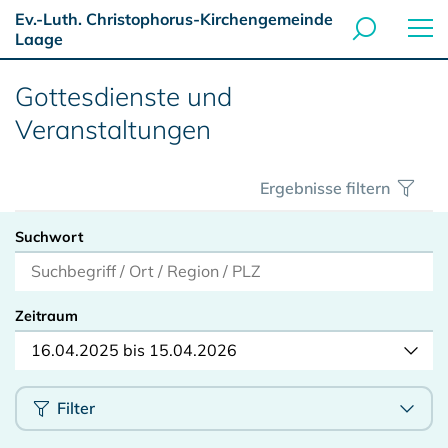
Ev.-Luth. Christophorus-Kirchengemeinde
Laage
Gottesdienste und
Veranstaltungen
Ergebnisse filtern
Suchwort
Zeitraum
16.04.2025 bis 15.04.2026
Filter