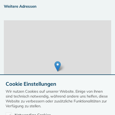
Weitere Adressen
Cookie Einstellungen
Wir nutzen Cookies auf unserer Website. Einige von ihnen
sind technisch notwendig, während andere uns helfen, diese
Website zu verbessern oder zusätzliche Funktionalitäten zur
Verfügung zu stellen.