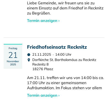
Liebe Gemeinde, wir freuen uns sie zu
einem Einsatz auf dem Friedhof in Recknitz
zu Begrüßen.
Termin anzeigen ›
Friedhofseinsatz Recknitz
Freitag
21
21.11.2025 · 14:00 Uhr
Dorfkirche St. Bartholomäus zu Recknitz
November
Recknitz 8
2025
18276 Plaaz
Am 21.11. treffen wir uns von 14:00 bis ca.
17:00 Uhr zu einer gemeinsamen
Aufräumaktion. Im Fokus stehen vor allem
Termin anzeigen ›