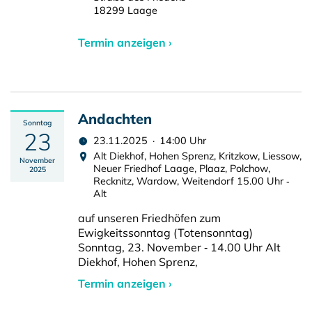
18299 Laage
Termin anzeigen ›
Andachten
Sonntag
23
23.11.2025 · 14:00 Uhr
Alt Diekhof, Hohen Sprenz, Kritzkow, Liessow,
November
Neuer Friedhof Laage, Plaaz, Polchow,
2025
Recknitz, Wardow, Weitendorf 15.00 Uhr ‑
Alt
auf unseren Friedhöfen zum
Ewigkeitssonntag (Totensonntag)
Sonntag, 23. November ‑ 14.00 Uhr Alt
Diekhof, Hohen Sprenz,
Termin anzeigen ›