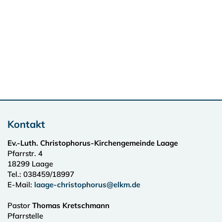
Kontakt
Ev.-Luth. Christophorus-Kirchengemeinde Laage
Pfarrstr. 4
18299
Laage
Tel.:
038459/18997
E-Mail:
laage-christophorus@elkm.de
Pastor
Thomas Kretschmann
Pfarrstelle