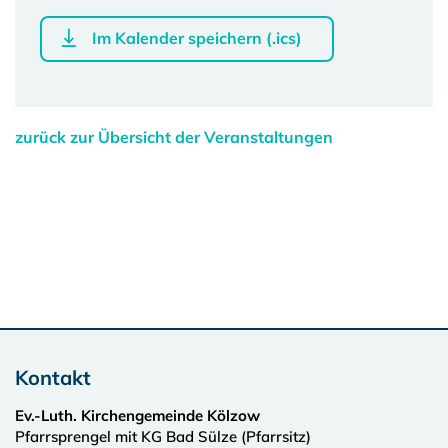
Im Kalender speichern (.ics)
zurück zur Übersicht der Veranstaltungen
Kontakt
Ev.-Luth. Kirchengemeinde Kölzow
Pfarrsprengel mit KG Bad Sülze (Pfarrsitz)