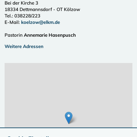
Bei der Kirche 3
18334
Dettmannsdorf - OT Kölzow
Tel.:
038228/223
E-Mail:
koelzow@elkm.de
Pastorin
Annemarie Hasenpusch
Weitere Adressen