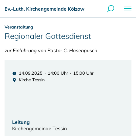
Ev.-Luth. Kirchengemeinde Kölzow
Veranstaltung
Regionaler Gottesdienst
zur Einführung von Pastor C. Hasenpusch
14.09.2025 · 14:00 Uhr · 15:00 Uhr
Kirche Tessin
Leitung
Kirchengemeinde Tessin