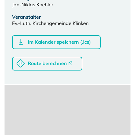
Jan-Niklas Koehler
Veranstalter
Ev.-Luth. Kirchengemeinde Klinken
Im Kalender speichern (.ics)
Route berechnen