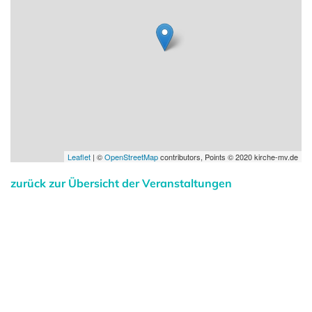
Leaflet
| ©
OpenStreetMap
contributors, Points © 2020 kirche-mv.de
zurück zur Übersicht der Veranstaltungen