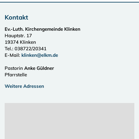
Kontakt
Ev.-Luth. Kirchengemeinde Klinken
Hauptstr. 17
19374
Klinken
Tel.:
038722/20341
E-Mail:
klinken@elkm.de
Pastorin
Anke Güldner
Pfarrstelle
Weitere Adressen