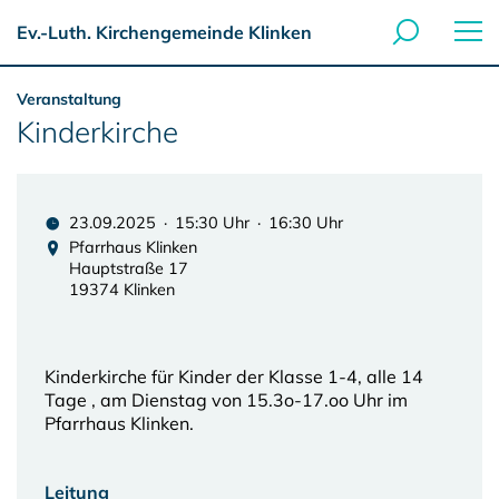
Ev.-Luth. Kirchengemeinde Klinken
Veranstaltung
Kinderkirche
23.09.2025 · 15:30 Uhr · 16:30 Uhr
Pfarrhaus Klinken
Hauptstraße 17
19374 Klinken
Kinderkirche für Kinder der Klasse 1-4, alle 14
Tage , am Dienstag von 15.3o-17.oo Uhr im
Pfarrhaus Klinken.
Leitung