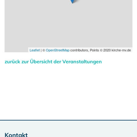
Leaflet
| ©
OpenStreetMap
contributors, Points © 2020 kirche-mv.de
zurück zur Übersicht der Veranstaltungen
Kontakt