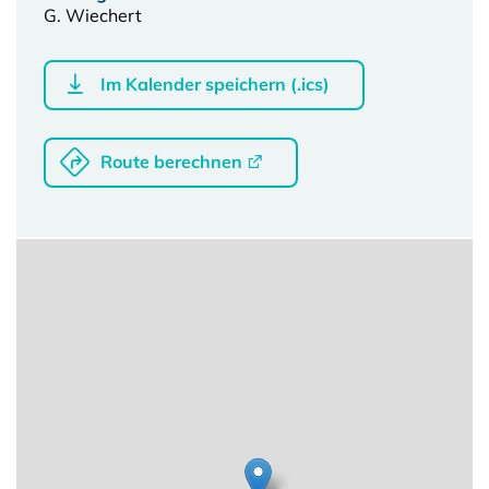
G. Wiechert
Im Kalender speichern (.ics)
Route berechnen