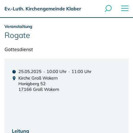
Ev.-Luth. Kirchengemeinde Klaber
Veranstaltung
Rogate
Gottesdienst
25.05.2025 · 10:00 Uhr · 11:00 Uhr
Kirche Groß Wokern
Honigberg 52
17166 Groß Wokern
Leitung