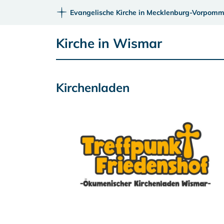
Evangelische Kirche in Mecklenburg-Vorpomm
Kirche in Wismar
Kirchenladen