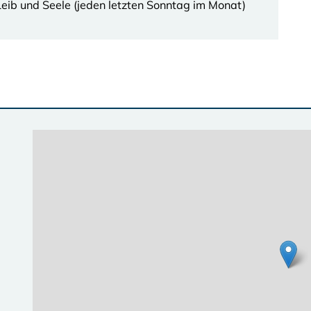
eib und Seele (jeden letzten Sonntag im Monat)