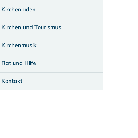
Kirchenladen
Kirchen und Tourismus
Kirchenmusik
Rat und Hilfe
Kontakt