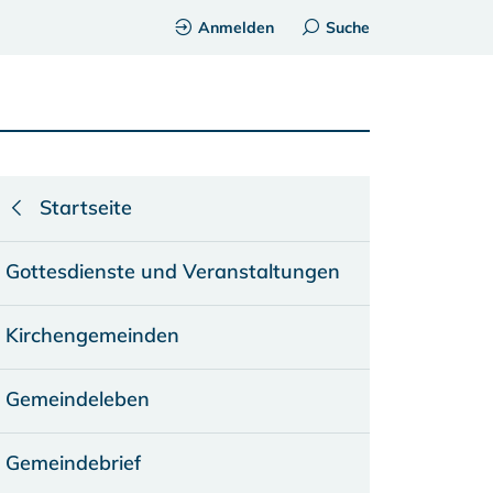
Anmelden
Suche
Startseite
Gottesdienste und Veranstaltungen
Kirchengemeinden
Gemeindeleben
Gemeindebrief