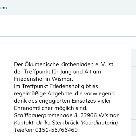
ern
Der Ökumenische Kirchenladen e. V. ist
der Treffpunkt für Jung und Alt am
Friedenshof in Wismar.
Im Treffpunkt Friedenshof gibt es
regelmäßige Angebote, die vorwiegend
dank des engagierten Einsatzes vieler
Ehrenamtlicher möglich sind.
Schiffbauerpromenade 3, 23966 Wismar
Kontakt: Ulrike Steinbrück (Koordinatorin)
Telefon: 0151-55766469