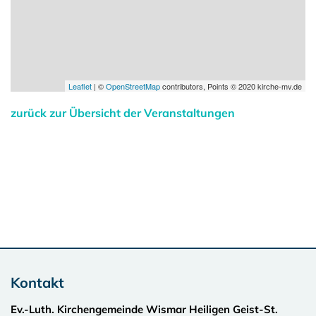
Leaflet
| ©
OpenStreetMap
contributors, Points © 2020 kirche-mv.de
zurück zur Übersicht der Veranstaltungen
Kontakt
Ev.-Luth. Kirchengemeinde Wismar Heiligen Geist-St.