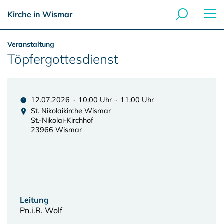
Kirche in Wismar
Veranstaltung
Töpfergottesdienst
12.07.2026 · 10:00 Uhr · 11:00 Uhr
St. Nikolaikirche Wismar
St.-Nikolai-Kirchhof
23966 Wismar
Leitung
Pn.i.R. Wolf