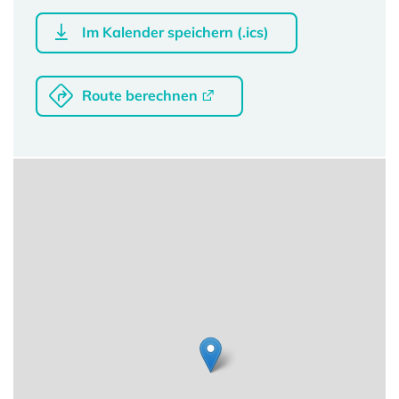
Im Kalender speichern (.ics)
Route berechnen