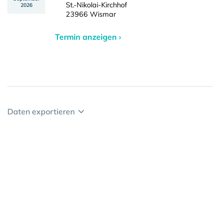
St.-Nikolai-Kirchhof
2026
23966 Wismar
Termin anzeigen ›
Daten exportieren