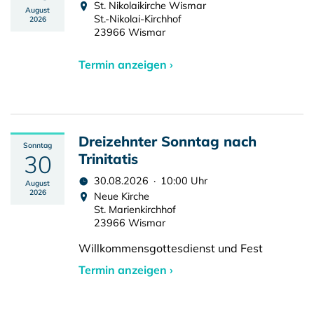
St. Nikolaikirche Wismar
August
St.-Nikolai-Kirchhof
2026
23966 Wismar
Termin anzeigen ›
Dreizehnter Sonntag nach
Sonntag
30
Trinitatis
30.08.2026 · 10:00 Uhr
August
2026
Neue Kirche
St. Marienkirchhof
23966 Wismar
Willkommensgottesdienst und Fest
Termin anzeigen ›