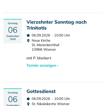
Vierzehnter Sonntag nach
Sonntag
06
Trinitatis
06.09.2026 · 10:00 Uhr
September
2026
Neue Kirche
St. Marienkirchhof
23966 Wismar
mit P. Markert
Termin anzeigen ›
Gottesdienst
Sonntag
06
06.09.2026 · 10:00 Uhr
St. Nikolaikirche Wismar
September