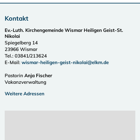
Kontakt
Ev.-Luth. Kirchengemeinde Wismar Heiligen Geist-St.
Nikolai
Spiegelberg 14
23966
Wismar
Tel.:
03841/213624
E-Mail:
wismar-heiligen-geist-nikolai@elkm.de
Pastorin
Anja Fischer
Vakanzverwaltung
Weitere Adressen