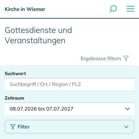
Kirche in Wismar
Gottesdienste und
Veranstaltungen
Ergebnisse filtern
Suchwort
Zeitraum
08.07.2026 bis 07.07.2027
Filter