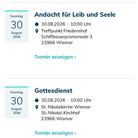
Andacht für Leib und Seele
Sonntag
30
30.08.2026 · 10:00 Uhr
Treffpunkt Friedenshof
August
Schiffbauerpromenade 3
2026
23966 Wismar
Termin anzeigen ›
Gottesdienst
Sonntag
30
30.08.2026 · 10:00 Uhr
St. Nikolaikirche Wismar
August
St.-Nikolai-Kirchhof
2026
23966 Wismar
Termin anzeigen ›