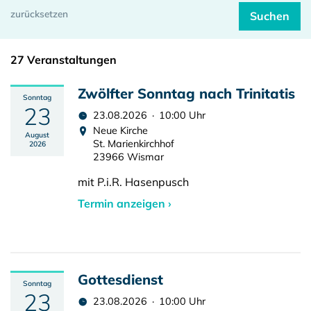
27 Veranstaltungen
Zwölfter Sonntag nach Trinitatis
Sonntag
23
23.08.2026 · 10:00 Uhr
Neue Kirche
August
St. Marienkirchhof
2026
23966 Wismar
mit P.i.R. Hasenpusch
Termin anzeigen ›
Gottesdienst
Sonntag
23
23.08.2026 · 10:00 Uhr