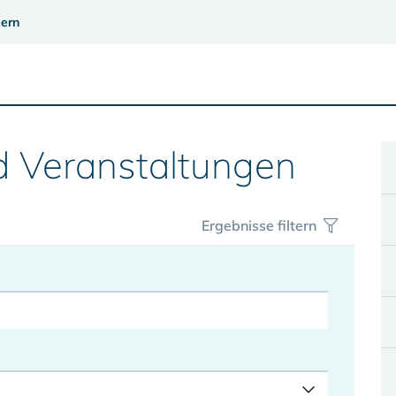
ern
d Veranstaltungen
Ergebnisse filtern