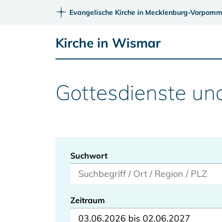
Evangelische Kirche in Mecklenburg-Vorpomm
Kirche in Wismar
Gottesdienste un
Suchwort
Zeitraum
03.06.2026 bis 02.06.2027