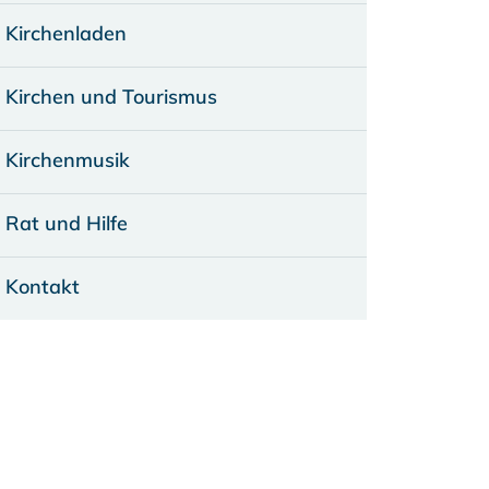
Kirchenladen
Kirchen und Tourismus
Kirchenmusik
Rat und Hilfe
Kontakt