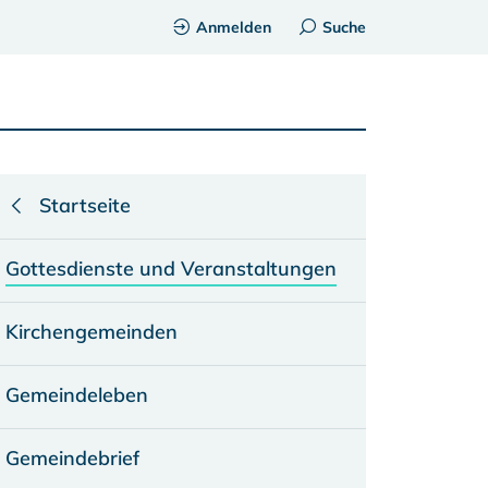
Anmelden
Suche
Startseite
Gottesdienste und Veranstaltungen
Kirchengemeinden
Gemeindeleben
Gemeindebrief