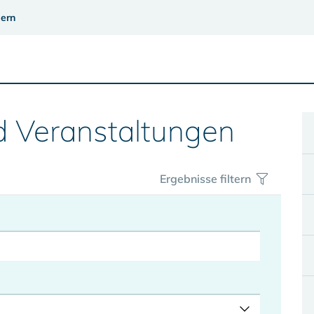
ern
d Veranstaltungen
Ergebnisse filtern