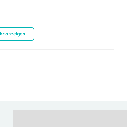
hr anzeigen