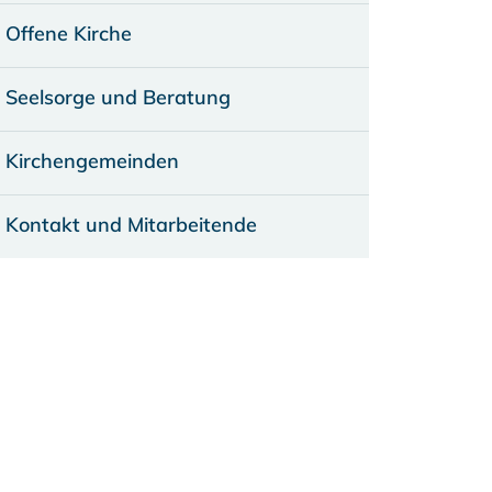
Offene Kirche
Seelsorge und Beratung
Kirchengemeinden
Kontakt und Mitarbeitende