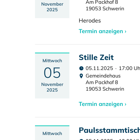
Am Packhof 8
November
19053 Schwerin
2025
Herodes
Termin anzeigen ›
Stille Zeit
Mittwoch
05
05.11.2025 · 17:00 Uh
Gemeindehaus
Am Packhof 8
November
19053 Schwerin
2025
Termin anzeigen ›
Paulsstammtisc
Mittwoch