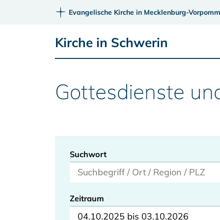
Evangelische Kirche in Mecklenburg-Vorpomm
Kirche in Schwerin
Gottesdienste un
Suchwort
Zeitraum
04.10.2025 bis 03.10.2026