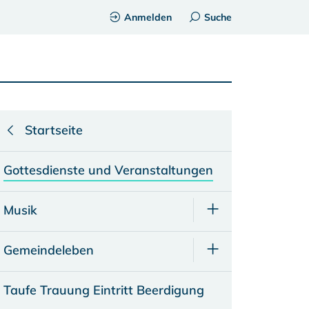
Anmelden
Suche
Startseite
Gottesdienste und Veranstaltungen
Musik
Gemeindeleben
Taufe Trauung Eintritt Beerdigung