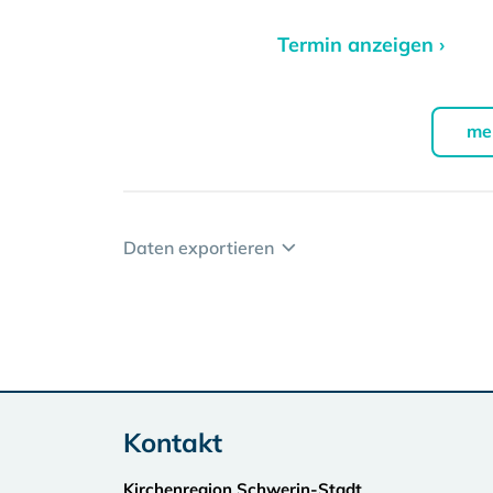
Termin anzeigen ›
me
Daten exportieren
Kontakt
Kirchenregion Schwerin-Stadt