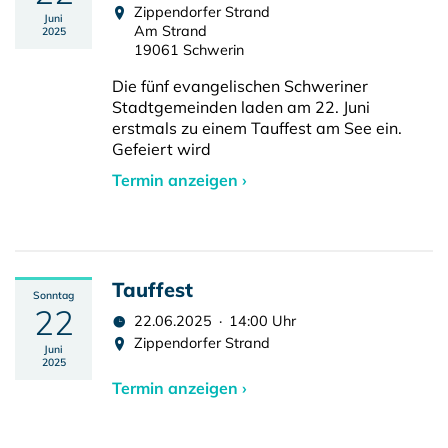
Zippendorfer Strand
Juni
Am Strand
2025
19061 Schwerin
Die fünf evangelischen Schweriner
Stadtgemeinden laden am 22. Juni
erstmals zu einem Tauffest am See ein.
Gefeiert wird
Termin anzeigen ›
Tauffest
Sonntag
22
22.06.2025 · 14:00 Uhr
Zippendorfer Strand
Juni
2025
Termin anzeigen ›