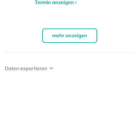
Termin anzeigen ›
mehr anzeigen
Daten exportieren