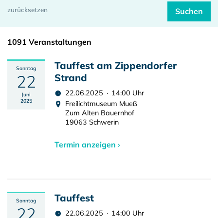
1091 Veranstaltungen
Tauffest am Zippendorfer
Sonntag
22
Strand
22.06.2025 · 14:00 Uhr
Juni
2025
Freilichtmuseum Mueß
Zum Alten Bauernhof
19063 Schwerin
Termin anzeigen ›
Tauffest
Sonntag
22
22.06.2025 · 14:00 Uhr