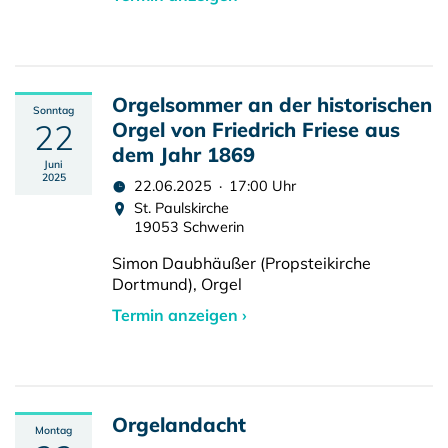
Orgelsommer an der historischen
Sonntag
22
Orgel von Friedrich Friese aus
dem Jahr 1869
Juni
2025
22.06.2025 · 17:00 Uhr
St. Paulskirche
19053 Schwerin
Simon Daubhäußer (Propsteikirche
Dortmund), Orgel
Termin anzeigen ›
Orgelandacht
Montag