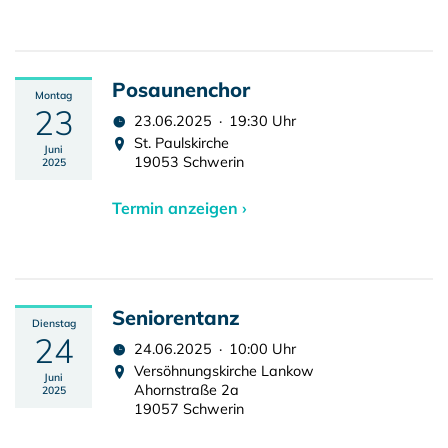
Posaunenchor
Montag
23
23.06.2025 · 19:30 Uhr
St. Paulskirche
Juni
19053 Schwerin
2025
Termin anzeigen ›
Seniorentanz
Dienstag
24
24.06.2025 · 10:00 Uhr
Versöhnungskirche Lankow
Juni
Ahornstraße 2a
2025
19057 Schwerin