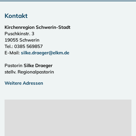
Kontakt
Kirchenregion Schwerin-Stadt
Puschkinstr. 3
19055
Schwerin
Tel.:
0385 569857
E-Mail:
silke.draeger@elkm.de
Pastorin
Silke Draeger
stellv. Regionalpastorin
Weitere Adressen