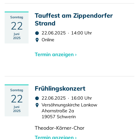
Tauffest am Zippendorfer
Sonntag
22
Strand
22.06.2025 · 14:00 Uhr
Juni
2025
Online
Termin anzeigen ›
Frühlingskonzert
Sonntag
22
22.06.2025 · 16:00 Uhr
Versöhnungskirche Lankow
Juni
Ahornstraße 2a
2025
19057 Schwerin
Theodor-Körner-Chor
Termin anzeigen ›