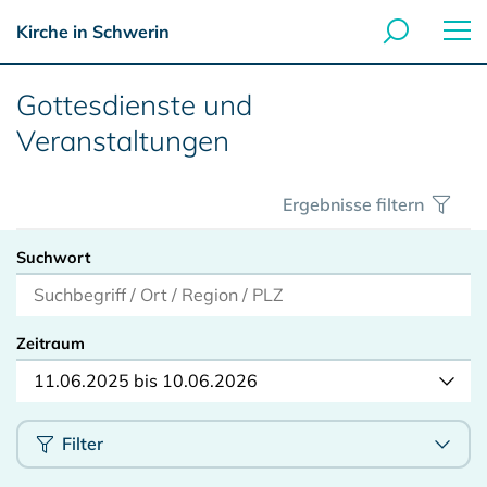
Kirche in Schwerin
Gottesdienste und
Veranstaltungen
Ergebnisse filtern
Suchwort
Zeitraum
11.06.2025 bis 10.06.2026
Filter