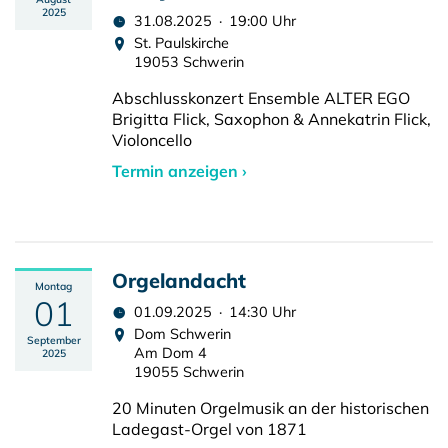
2025
31.08.2025 · 19:00 Uhr
St. Paulskirche
19053 Schwerin
Abschlusskonzert Ensemble ALTER EGO
Brigitta Flick, Saxophon & Annekatrin Flick,
Violoncello
Termin anzeigen ›
Orgelandacht
Montag
01
01.09.2025 · 14:30 Uhr
Dom Schwerin
September
Am Dom 4
2025
19055 Schwerin
20 Minuten Orgelmusik an der historischen
Ladegast-Orgel von 1871