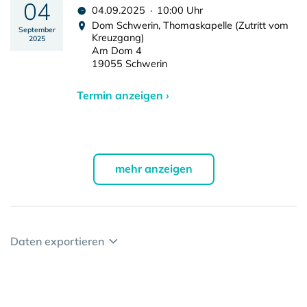
04
04.09.2025 · 10:00 Uhr
Dom Schwerin, Thomaskapelle (Zutritt vom
September
Kreuzgang)
2025
Am Dom 4
19055 Schwerin
Termin anzeigen ›
mehr anzeigen
Daten exportieren