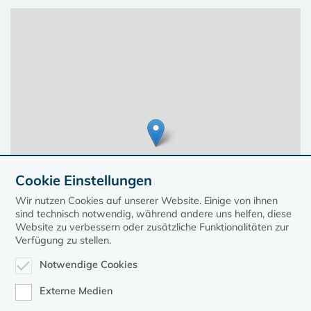
Cookie Einstellungen
Wir nutzen Cookies auf unserer Website. Einige von ihnen
sind technisch notwendig, während andere uns helfen, diese
Website zu verbessern oder zusätzliche Funktionalitäten zur
Verfügung zu stellen.
Notwendige Cookies
Leaflet
| ©
OpenStreetMap
contributors, Points © 2023 kirche-mv.de
Externe Medien