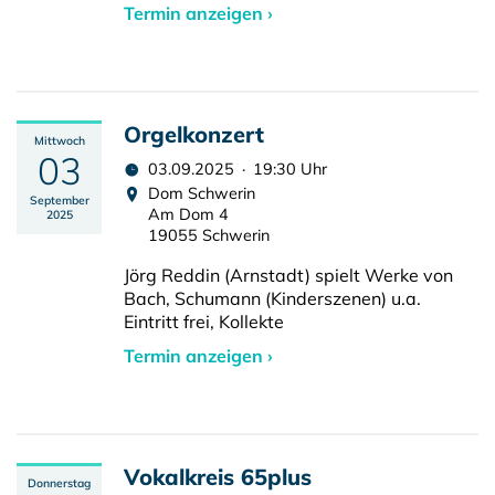
Termin anzeigen ›
Orgelkonzert
Mittwoch
03
03.09.2025 · 19:30 Uhr
Dom Schwerin
September
Am Dom 4
2025
19055 Schwerin
Jörg Reddin (Arnstadt) spielt Werke von
Bach, Schumann (Kinderszenen) u.a.
Eintritt frei, Kollekte
Termin anzeigen ›
Vokalkreis 65plus
Donnerstag