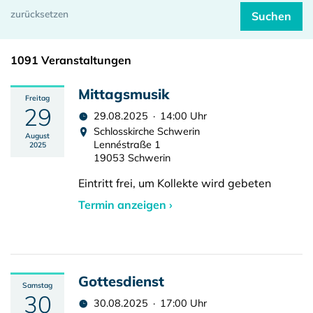
1091 Veranstaltungen
Mittagsmusik
Freitag
29
29.08.2025 · 14:00 Uhr
Schlosskirche Schwerin
August
Lennéstraße 1
2025
19053 Schwerin
Eintritt frei, um Kollekte wird gebeten
Termin anzeigen ›
Gottesdienst
Samstag
30
30.08.2025 · 17:00 Uhr