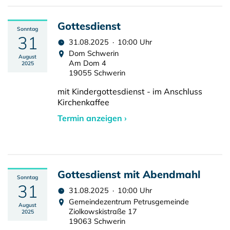
Gottesdienst
Sonntag
31
31.08.2025 · 10:00 Uhr
Dom Schwerin
August
Am Dom 4
2025
19055 Schwerin
mit Kindergottesdienst - im Anschluss
Kirchenkaffee
Termin anzeigen ›
Gottesdienst mit Abendmahl
Sonntag
31
31.08.2025 · 10:00 Uhr
Gemeindezentrum Petrusgemeinde
August
Ziolkowskistraße 17
2025
19063 Schwerin