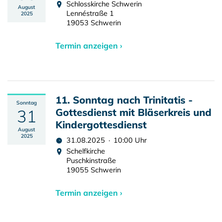
Schlosskirche Schwerin
August
Lennéstraße 1
2025
19053 Schwerin
Termin anzeigen ›
11. Sonntag nach Trinitatis -
Sonntag
31
Gottesdienst mit Bläserkreis und
Kindergottesdienst
August
2025
31.08.2025 · 10:00 Uhr
Schelfkirche
Puschkinstraße
19055 Schwerin
Termin anzeigen ›