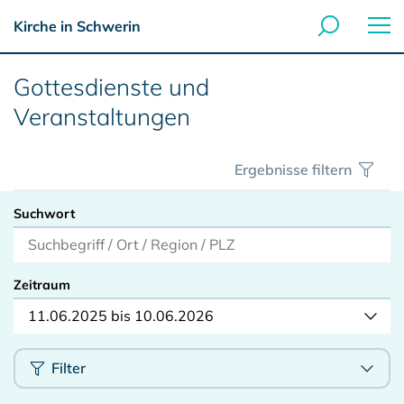
Kirche in Schwerin
Gottesdienste und
Veranstaltungen
Ergebnisse filtern
Suchwort
Zeitraum
11.06.2025 bis 10.06.2026
Filter