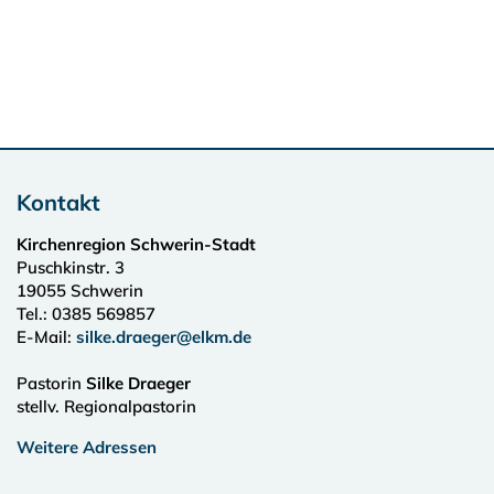
Kontakt
Kirchenregion Schwerin-Stadt
Puschkinstr. 3
19055
Schwerin
Tel.:
0385 569857
E-Mail:
silke.draeger@elkm.de
Pastorin
Silke Draeger
stellv. Regionalpastorin
Weitere Adressen