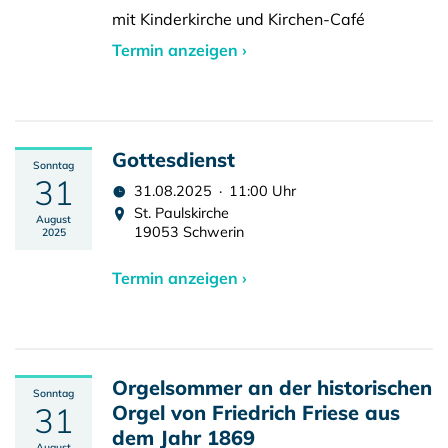
mit Kinderkirche und Kirchen-Café
Termin anzeigen ›
Gottesdienst
Sonntag
31
31.08.2025 · 11:00 Uhr
St. Paulskirche
August
19053 Schwerin
2025
Termin anzeigen ›
Orgelsommer an der historischen
Sonntag
31
Orgel von Friedrich Friese aus
dem Jahr 1869
August