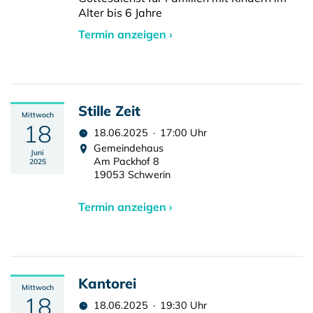
Alter bis 6 Jahre
Termin anzeigen ›
Stille Zeit
Mittwoch
18
18.06.2025 · 17:00 Uhr
Gemeindehaus
Juni
Am Packhof 8
2025
19053 Schwerin
Termin anzeigen ›
Kantorei
Mittwoch
18
18.06.2025 · 19:30 Uhr