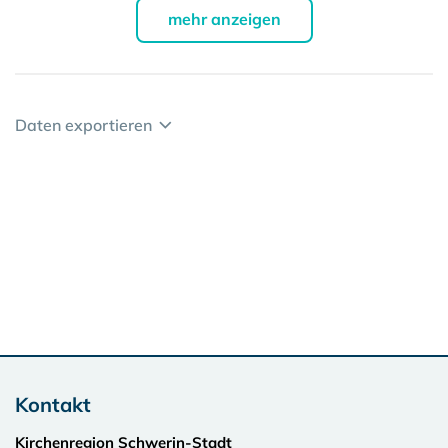
mehr anzeigen
Daten exportieren
Kontakt
Kirchenregion Schwerin-Stadt