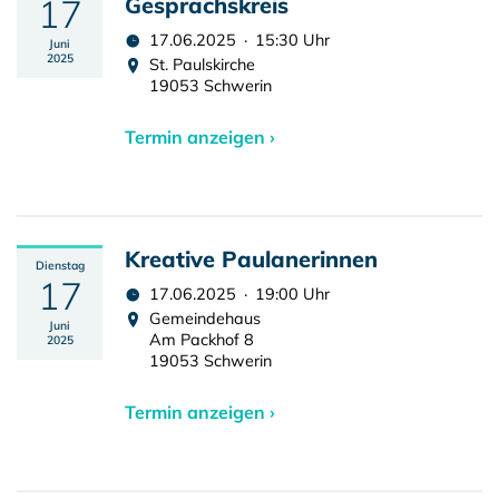
17
Gesprächskreis
17.06.2025 · 15:30 Uhr
Juni
2025
St. Paulskirche
19053 Schwerin
Termin anzeigen ›
Kreative Paulanerinnen
Dienstag
17
17.06.2025 · 19:00 Uhr
Gemeindehaus
Juni
Am Packhof 8
2025
19053 Schwerin
Termin anzeigen ›