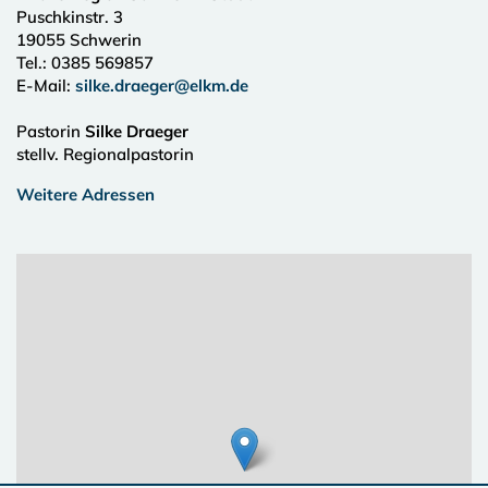
Puschkinstr. 3
19055
Schwerin
Tel.:
0385 569857
E-Mail:
silke.draeger@elkm.de
Pastorin
Silke Draeger
stellv. Regionalpastorin
Weitere Adressen