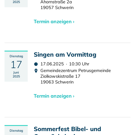
Ahornstraße 2a
2025
19057 Schwerin
Termin anzeigen ›
Singen am Vormittag
Dienstag
17
17.06.2025 · 10:30 Uhr
Gemeindezentrum Petrusgemeinde
Juni
Ziolkowskistraße 17
2025
19063 Schwerin
Termin anzeigen ›
Sommerfest Bibel- und
Dienstag