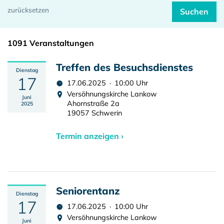
1091 Veranstaltungen
Treffen des Besuchsdienstes
Dienstag
17
17.06.2025 · 10:00 Uhr
Versöhnungskirche Lankow
Juni
Ahornstraße 2a
2025
19057 Schwerin
Termin anzeigen ›
Seniorentanz
Dienstag
17
17.06.2025 · 10:00 Uhr
Versöhnungskirche Lankow
Juni