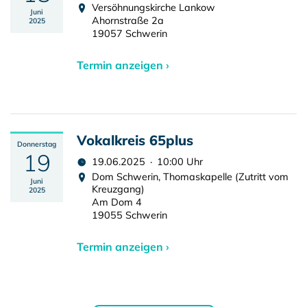
Versöhnungskirche Lankow
Juni
Ahornstraße 2a
2025
19057 Schwerin
Termin anzeigen ›
Vokalkreis 65plus
Donnerstag
19
19.06.2025 · 10:00 Uhr
Dom Schwerin, Thomaskapelle (Zutritt vom
Juni
Kreuzgang)
2025
Am Dom 4
19055 Schwerin
Termin anzeigen ›