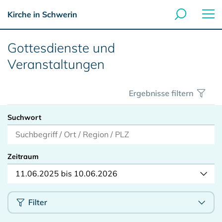
Kirche in Schwerin
Gottesdienste und
Veranstaltungen
Ergebnisse filtern
Suchwort
Zeitraum
11.06.2025 bis 10.06.2026
Filter