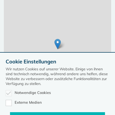
Cookie Einstellungen
Wir nutzen Cookies auf unserer Website. Einige von ihnen
sind technisch notwendig, während andere uns helfen, diese
Website zu verbessern oder zusätzliche Funktionalitäten zur
Verfügung zu stellen.
Notwendige Cookies
Leaflet
| ©
OpenStreetMap
contributors, Points © 2023 kirche-mv.de
Externe Medien