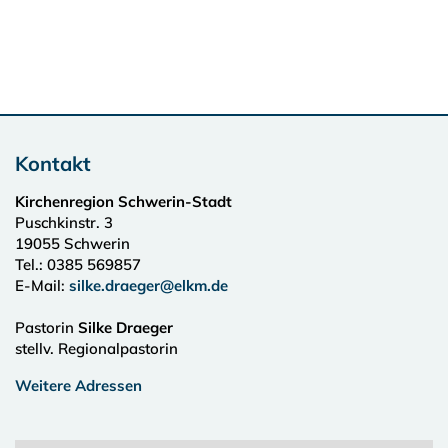
Kontakt
Kirchenregion Schwerin-Stadt
Puschkinstr. 3
19055
Schwerin
Tel.:
0385 569857
E-Mail:
silke.draeger@elkm.de
Pastorin
Silke Draeger
stellv. Regionalpastorin
Weitere Adressen