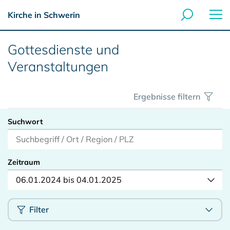
Kirche in Schwerin
Gottesdienste und
Veranstaltungen
Ergebnisse filtern
Suchwort
Zeitraum
06.01.2024 bis 04.01.2025
Filter