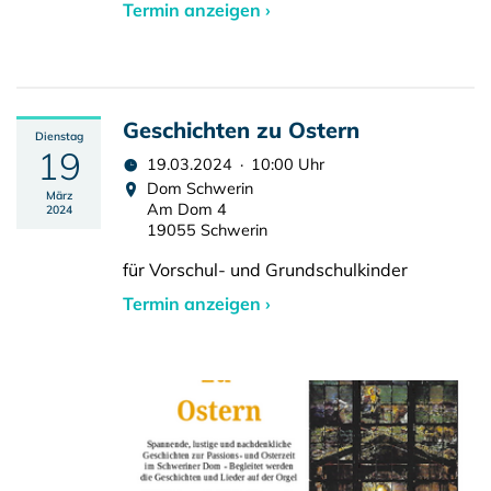
Termin anzeigen ›
Geschichten zu Ostern
Dienstag
19
19.03.2024 · 10:00 Uhr
Dom Schwerin
März
Am Dom 4
2024
19055 Schwerin
für Vorschul- und Grundschulkinder
Termin anzeigen ›