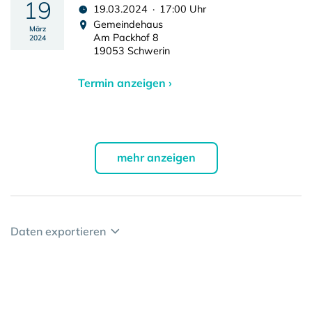
19
19.03.2024 · 17:00 Uhr
Gemeindehaus
März
Am Packhof 8
2024
19053 Schwerin
Termin anzeigen ›
mehr anzeigen
Daten exportieren