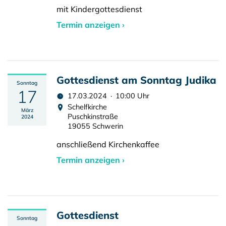
mit Kindergottesdienst
Termin anzeigen ›
Gottesdienst am Sonntag Judika
Sonntag
17
17.03.2024 · 10:00 Uhr
Schelfkirche
März
Puschkinstraße
2024
19055 Schwerin
anschließend Kirchenkaffee
Termin anzeigen ›
Gottesdienst
Sonntag