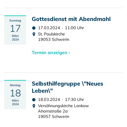
Gottesdienst mit Abendmahl
Sonntag
17
17.03.2024 · 11:00 Uhr
St. Paulskirche
März
19053 Schwerin
2024
Termin anzeigen ›
Selbsthilfegruppe \"Neues
Montag
18
Leben\"
18.03.2024 · 17:30 Uhr
März
2024
Versöhnungskirche Lankow
Ahornstraße 2a
19057 Schwerin