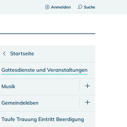
Anmelden
Suche
Startseite
Gottesdienste und Veranstaltungen
Musik
Gemeindeleben
Taufe Trauung Eintritt Beerdigung