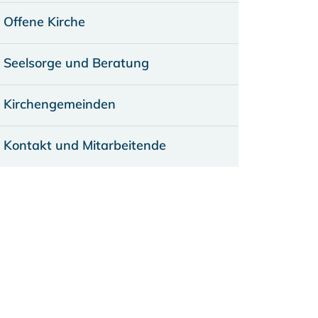
Offene Kirche
Seelsorge und Beratung
Kirchengemeinden
Kontakt und Mitarbeitende