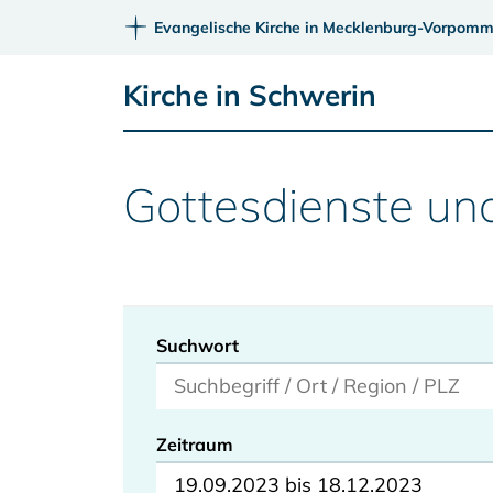
Evangelische Kirche in Mecklenburg-Vorpomm
Kirche in Schwerin
Gottesdienste un
Suchwort
Zeitraum
19.09.2023 bis 18.12.2023