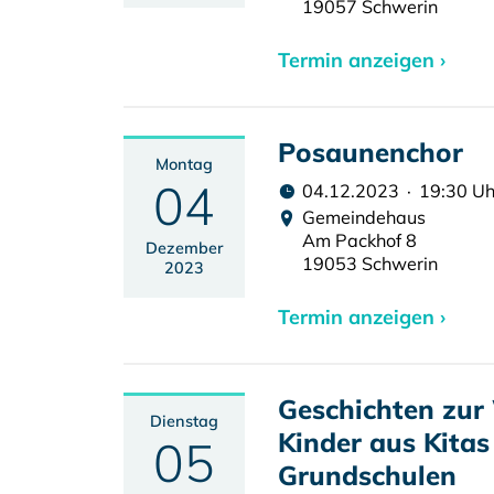
19057 Schwerin
Termin anzeigen ›
Posaunenchor
Montag
04
04.12.2023 · 19:30 Uh
Gemeindehaus
Am Packhof 8
Dezember
19053 Schwerin
2023
Termin anzeigen ›
Geschichten zur
Dienstag
Kinder aus Kitas
05
Grundschulen