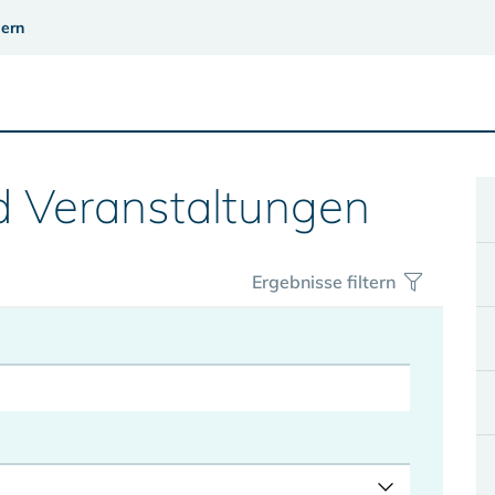
ern
d Veranstaltungen
Ergebnisse filtern