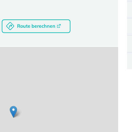
Route berechnen