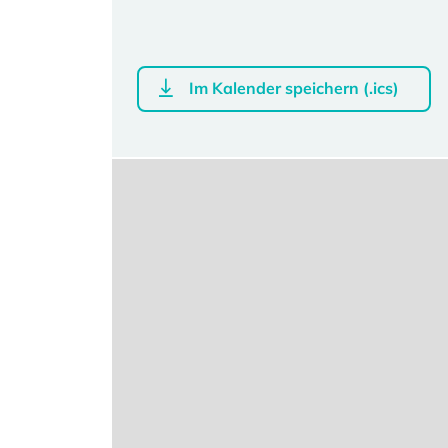
Im Kalender speichern (.ics)