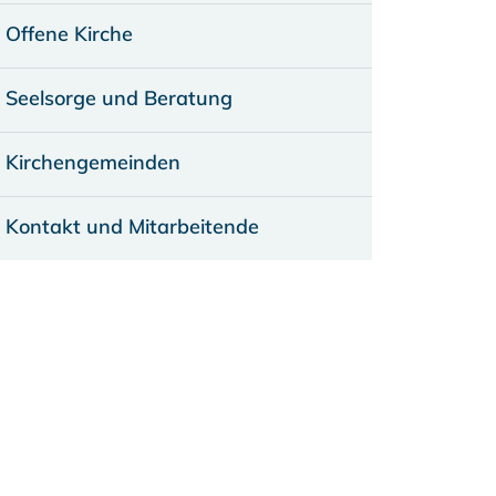
Offene Kirche
Seelsorge und Beratung
Kirchengemeinden
Kontakt und Mitarbeitende