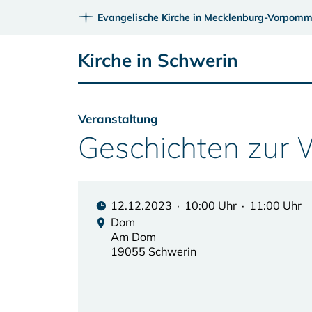
Evangelische Kirche in Mecklenburg-Vorpomm
Kirche in Schwerin
Veranstaltung
Geschichten zur 
12.12.2023 · 10:00 Uhr · 11:00 Uhr
Dom
Am Dom
19055 Schwerin