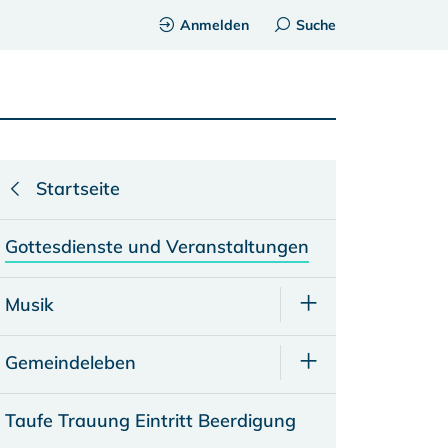
Anmelden
Suche
Startseite
Gottesdienste und Veranstaltungen
Musik
Gemeindeleben
Taufe Trauung Eintritt Beerdigung