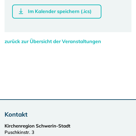
Im Kalender speichern (.ics)
zurück zur Übersicht der Veranstaltungen
Kontakt
Kirchenregion Schwerin-Stadt
Puschkinstr. 3