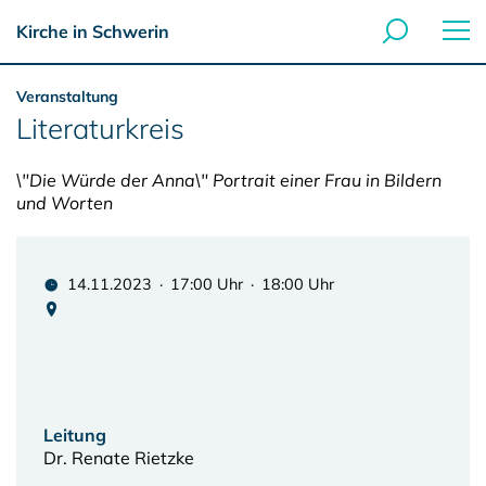
Kirche in Schwerin
Veranstaltung
Literaturkreis
\"Die Würde der Anna\" Portrait einer Frau in Bildern
und Worten
14.11.2023 · 17:00 Uhr · 18:00 Uhr
Leitung
Dr. Renate Rietzke