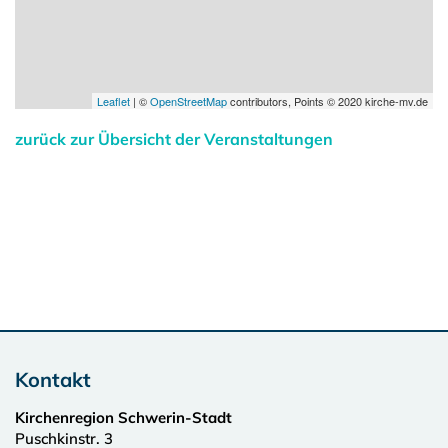
Leaflet
| ©
OpenStreetMap
contributors, Points © 2020 kirche-mv.de
zurück zur Übersicht der Veranstaltungen
Kontakt
Kirchenregion Schwerin-Stadt
Puschkinstr. 3