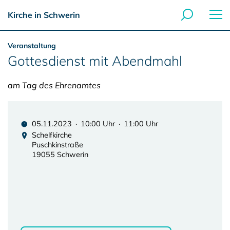
Kirche in Schwerin
Veranstaltung
Gottesdienst mit Abendmahl
am Tag des Ehrenamtes
05.11.2023 · 10:00 Uhr · 11:00 Uhr
Schelfkirche
Puschkinstraße
19055 Schwerin