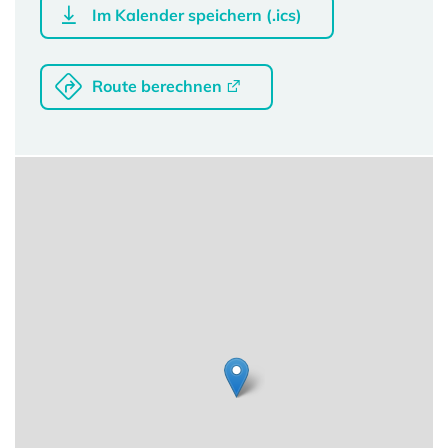
Im Kalender speichern (.ics)
Route berechnen