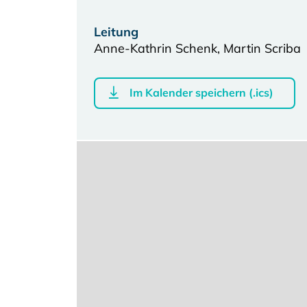
Leitung
Anne-Kathrin Schenk, Martin Scriba
Im Kalender speichern (.ics)