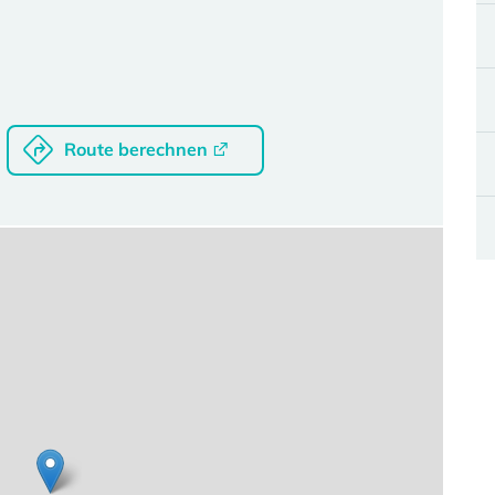
Route berechnen