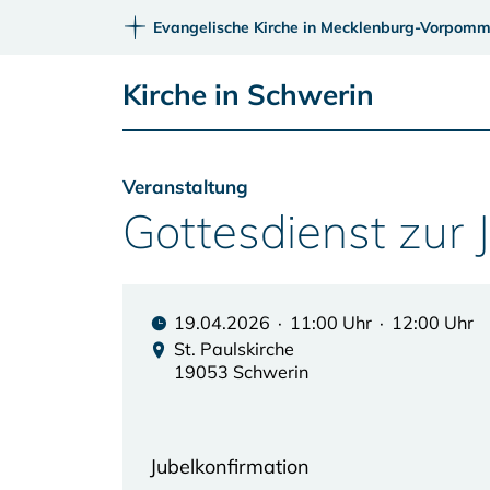
Evangelische Kirche in Mecklenburg-Vorpomm
Kirche in Schwerin
Veranstaltung
Gottesdienst zur 
19.04.2026 · 11:00 Uhr · 12:00 Uhr
St. Paulskirche
19053 Schwerin
Jubelkonfirmation