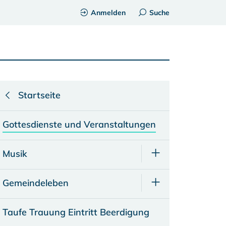
Anmelden
Suche
Startseite
Gottesdienste und Veranstaltungen
Musik
Gemeindeleben
Taufe Trauung Eintritt Beerdigung