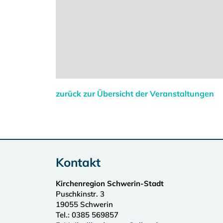
zurück zur Übersicht der Veranstaltungen
Kontakt
Kirchenregion Schwerin-Stadt
Puschkinstr. 3
19055
Schwerin
Tel.:
0385 569857