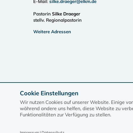
E-Mail:
silke.draeger@elkm.de
Pastorin
Silke Draeger
stellv. Regionalpastorin
Weitere Adressen
Cookie Einstellungen
Wir nutzen Cookies auf unserer Website. Einige vo
während andere uns helfen, diese Website zu verbe
Funktionalitäten zur Verfügung zu stellen.
Impressum | Datenschutz