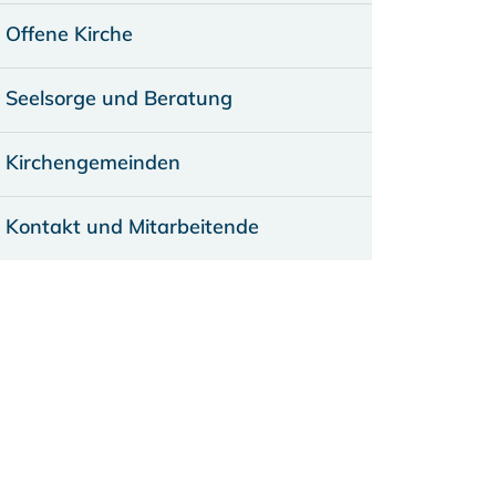
Offene Kirche
Seelsorge und Beratung
Kirchengemeinden
Kontakt und Mitarbeitende