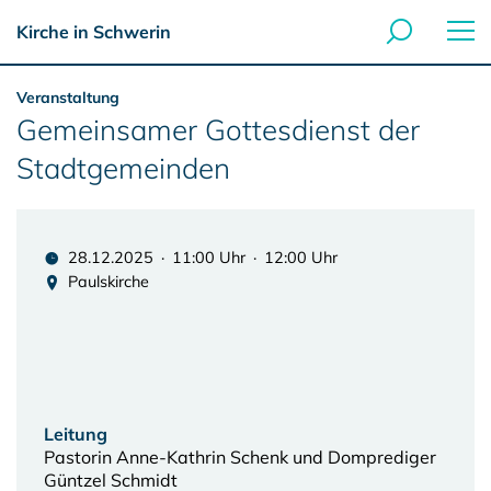
Kirche in Schwerin
Veranstaltung
Gemeinsamer Gottesdienst der
Stadtgemeinden
28.12.2025 · 11:00 Uhr · 12:00 Uhr
Paulskirche
Leitung
Pastorin Anne-Kathrin Schenk und Domprediger
Güntzel Schmidt