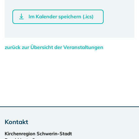
Im Kalender speichern (.ics)
zurück zur Übersicht der Veranstaltungen
Kontakt
Kirchenregion Schwerin-Stadt