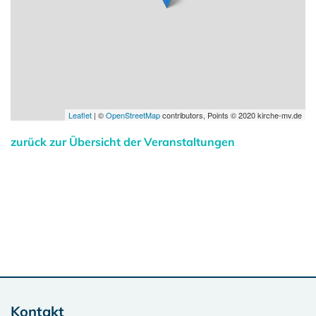
Leaflet
| ©
OpenStreetMap
contributors, Points © 2020 kirche-mv.de
zurück zur Übersicht der Veranstaltungen
Kontakt