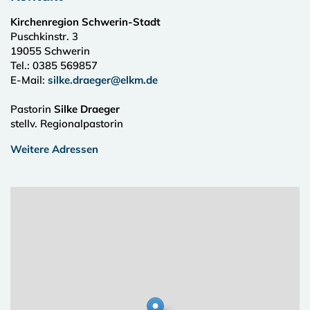
Kirchenregion Schwerin-Stadt
Puschkinstr. 3
19055
Schwerin
Tel.:
0385 569857
E-Mail:
silke.draeger@elkm.de
Pastorin
Silke Draeger
stellv. Regionalpastorin
Weitere Adressen