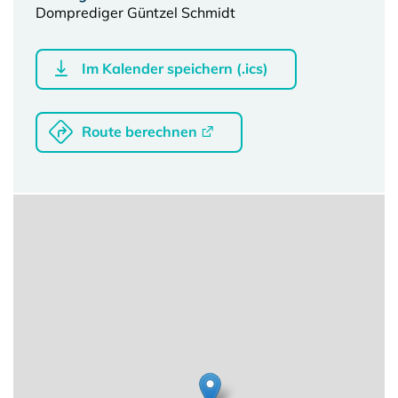
Domprediger Güntzel Schmidt
Im Kalender speichern (.ics)
Route berechnen