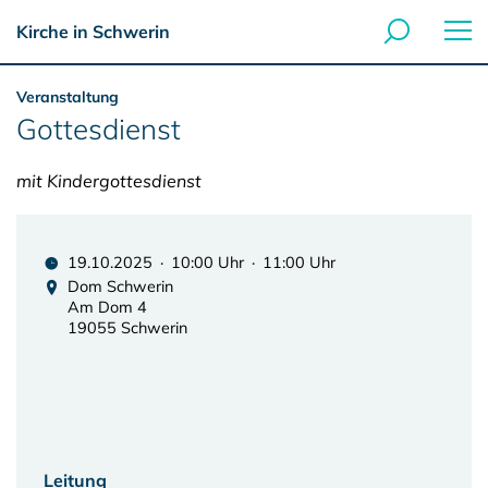
Kirche in Schwerin
Veranstaltung
Gottesdienst
mit Kindergottesdienst
19.10.2025 · 10:00 Uhr · 11:00 Uhr
Dom Schwerin
Am Dom 4
19055 Schwerin
Leitung