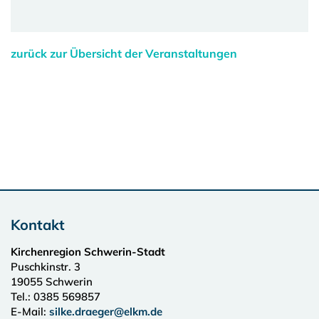
zurück zur Übersicht der Veranstaltungen
Kontakt
Kirchenregion Schwerin-Stadt
Puschkinstr. 3
19055
Schwerin
Tel.:
0385 569857
E-Mail:
silke.draeger@elkm.de