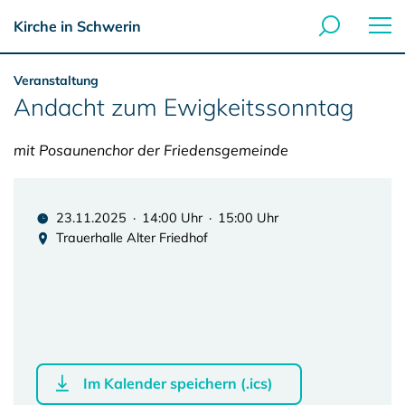
Kirche in Schwerin
Veranstaltung
Andacht zum Ewigkeitssonntag
mit Posaunenchor der Friedensgemeinde
23.11.2025 · 14:00 Uhr · 15:00 Uhr
Trauerhalle Alter Friedhof
Im Kalender speichern (.ics)