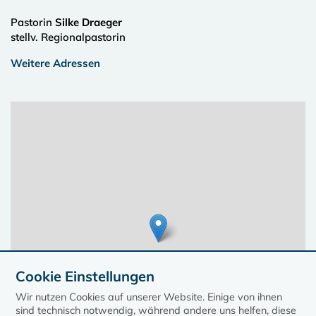
Pastorin
Silke Draeger
stellv. Regionalpastorin
Weitere Adressen
Cookie Einstellungen
Wir nutzen Cookies auf unserer Website. Einige von ihnen
sind technisch notwendig, während andere uns helfen, diese